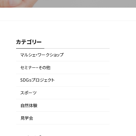
カテゴリー
マルシェ・ワークショップ
セミナー・その他
SDGｓプロジェクト
スポーツ
自然体験
見学会