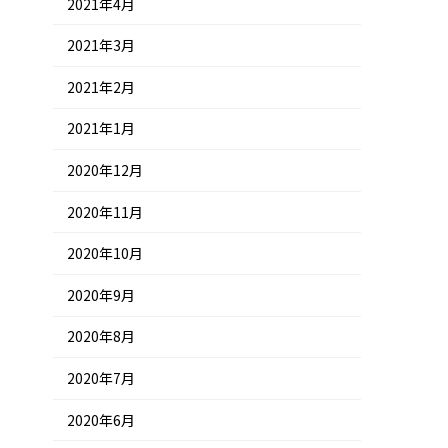
2021年4月
2021年3月
2021年2月
2021年1月
2020年12月
2020年11月
2020年10月
2020年9月
2020年8月
2020年7月
2020年6月