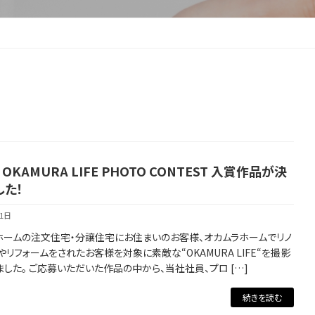
 OKAMURA LIFE PHOTO CONTEST 入賞作品が決
した！
月1日
ホームの注文住宅・分譲住宅にお住まいのお客様、オカムラホームでリノ
やリフォームをされたお客様を対象に素敵な“OKAMURA LIFE“を撮影
した。 ご応募いただいた作品の中から、当社社員、プロ […]
続きを読む