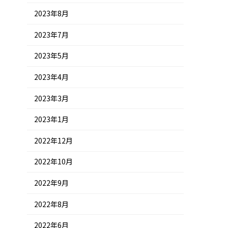
2023年8月
2023年7月
2023年5月
2023年4月
2023年3月
2023年1月
2022年12月
2022年10月
2022年9月
2022年8月
2022年6月