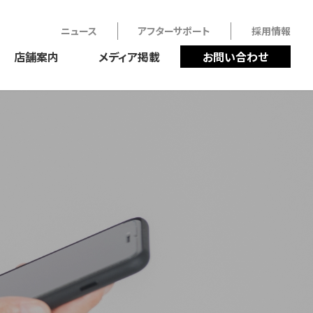
ニュース
アフターサポート
採用情報
店舗案内
メディア掲載
お問い合わせ