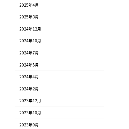
2025年4月
2025年3月
2024年12月
2024年10月
2024年7月
2024年5月
2024年4月
2024年2月
2023年12月
2023年10月
2023年9月