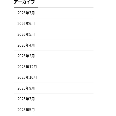
アーカイブ
2026年7月
2026年6月
2026年5月
2026年4月
2026年3月
2025年12月
2025年10月
2025年9月
2025年7月
2025年5月