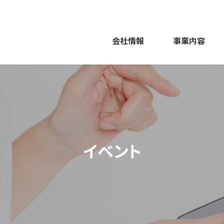
会社情報
事業内容
イベント