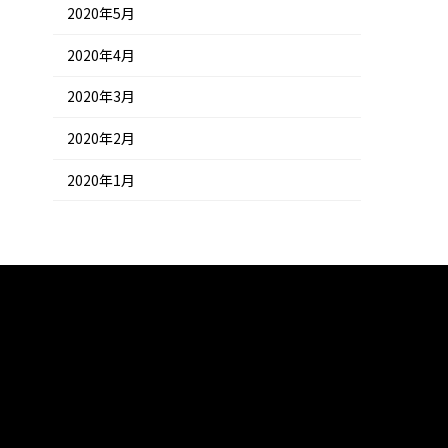
2020年5月
2020年4月
2020年3月
2020年2月
2020年1月