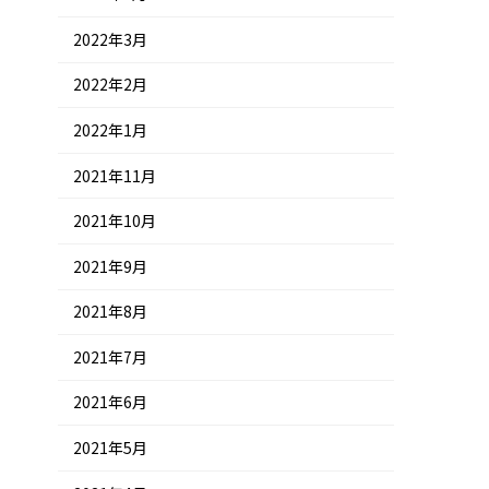
2022年3月
2022年2月
2022年1月
2021年11月
2021年10月
2021年9月
2021年8月
2021年7月
2021年6月
2021年5月