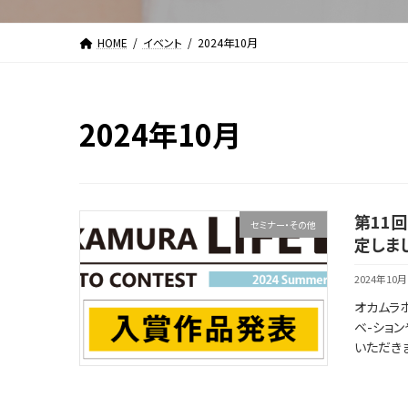
HOME
イベント
2024年10月
2024年10月
第11回
セミナー・その他
定しま
2024年10
オカムラ
ベ-ション
いただきま