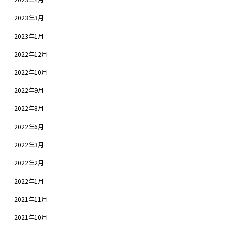
2023年3月
2023年1月
2022年12月
2022年10月
2022年9月
2022年8月
2022年6月
2022年3月
2022年2月
2022年1月
2021年11月
2021年10月