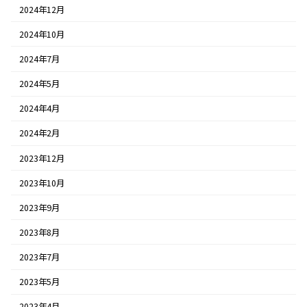
2024年12月
2024年10月
2024年7月
2024年5月
2024年4月
2024年2月
2023年12月
2023年10月
2023年9月
2023年8月
2023年7月
2023年5月
2023年4月