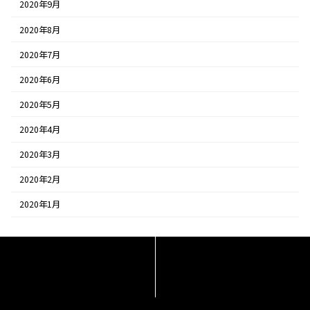
2020年9月
2020年8月
2020年7月
2020年6月
2020年5月
2020年4月
2020年3月
2020年2月
2020年1月