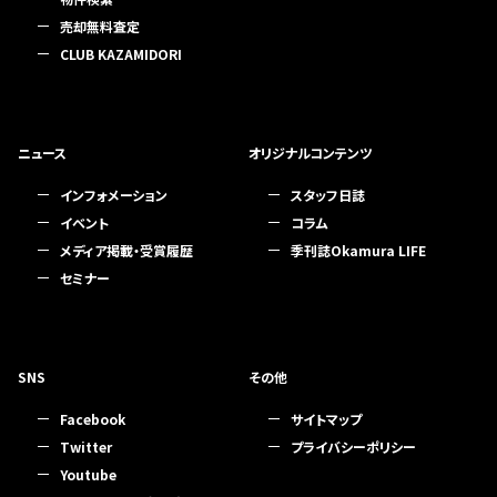
売却無料査定
CLUB KAZAMIDORI
ニュース
オリジナルコンテンツ
インフォメーション
スタッフ日誌
イベント
コラム
メディア掲載・受賞履歴
季刊誌Okamura LIFE
セミナー
SNS
その他
Facebook
サイトマップ
Twitter
プライバシーポリシー
Youtube