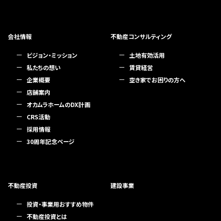
会社情報
不動産コンサルティング
ビジョン・ミッション
土地有効活用
私たちの想い
賃貸経営
企業概要
空き家でお困りの方へ
店舗案内
オカムラホームのDX計画
CRS活動
採用情報
30周年記念ページ
不動産投資
建設事業
投資・事業用おすすめ物件
不動産投資とは