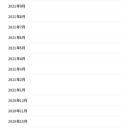
2021年9月
2021年8月
2021年7月
2021年6月
2021年5月
2021年4月
2021年3月
2021年2月
2021年1月
2020年12月
2020年11月
2020年10月