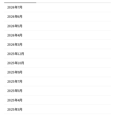
2026年7月
2026年6月
2026年5月
2026年4月
2026年3月
2025年12月
2025年10月
2025年9月
2025年7月
2025年5月
2025年4月
2025年3月