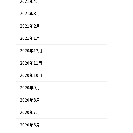
2021年4月
2021年3月
2021年2月
2021年1月
2020年12月
2020年11月
2020年10月
2020年9月
2020年8月
2020年7月
2020年6月