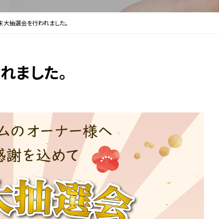
年末大抽選会を行われました。
れました。