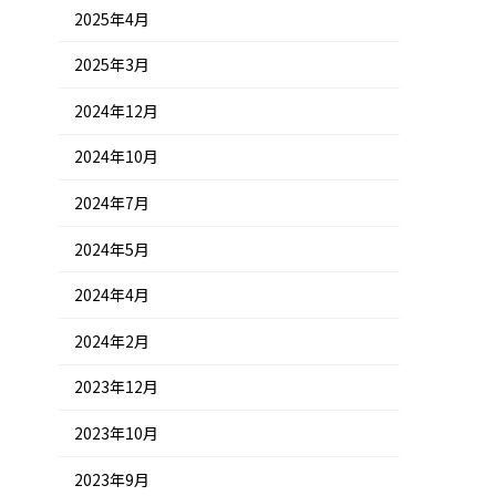
2025年4月
2025年3月
2024年12月
2024年10月
2024年7月
2024年5月
2024年4月
2024年2月
2023年12月
2023年10月
2023年9月