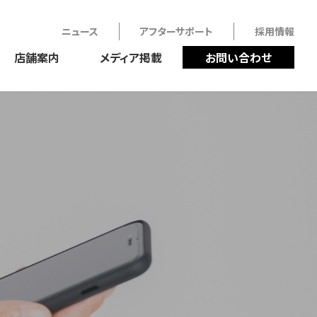
ニュース
アフターサポート
採用情報
店舗案内
メディア掲載
お問い合わせ