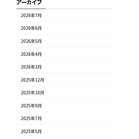
アーカイブ
2026年7月
2026年6月
2026年5月
2026年4月
2026年3月
2025年12月
2025年10月
2025年9月
2025年7月
2025年5月