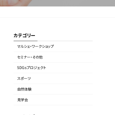
カテゴリー
マルシェ・ワークショップ
セミナー・その他
SDGｓプロジェクト
スポーツ
自然体験
見学会