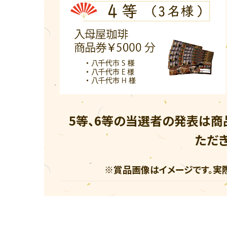
5等、6等の当選者の発表は商
ただき
※賞品画像はイメージです。実