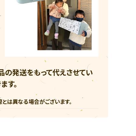
品の発送をもって代えさせてい
ます。
際とは異なる場合がございます。