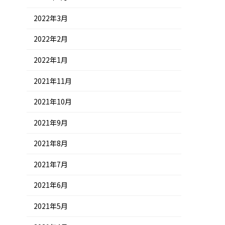
2022年3月
2022年2月
2022年1月
2021年11月
2021年10月
2021年9月
2021年8月
2021年7月
2021年6月
2021年5月