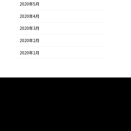
2020年5月
2020年4月
2020年3月
2020年2月
2020年1月