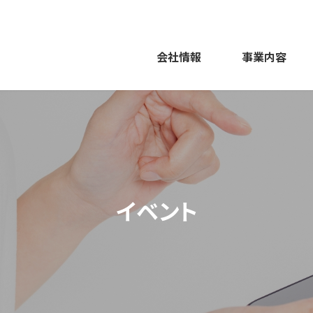
会社情報
事業内容
イベント