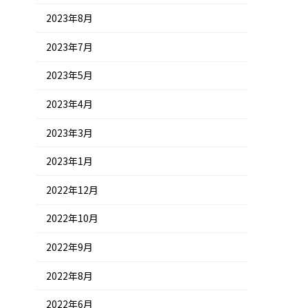
2023年8月
2023年7月
2023年5月
2023年4月
2023年3月
2023年1月
2022年12月
2022年10月
2022年9月
2022年8月
2022年6月