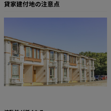
貸家建付地の注意点