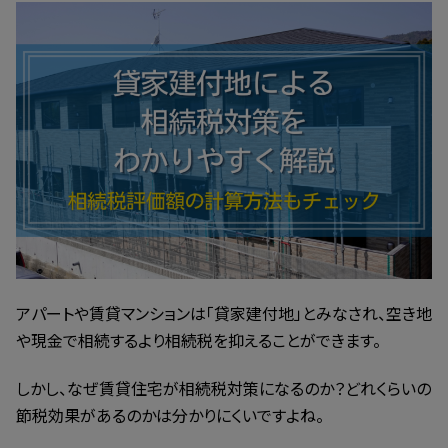
更
新
日
時
:
アパートや賃貸マンションは「貸家建付地」とみなされ、空き地
や現金で相続するより相続税を抑えることができます。
しかし、なぜ賃貸住宅が相続税対策になるのか？どれくらいの
節税効果があるのかは分かりにくいですよね。