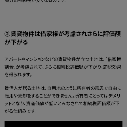
額分の相続税が安くなるのです。
②賃貸物件は借家権が考慮されさらに評価額
が下がる
アパートやマンションなどの賃貸物件が立つ土地は、「借家権
割合」が考慮されて、さらに相続税評価額が下がり、節税効果
を得られます。
賃借人が居る土地は、自用地のように所有者の意思で自由に
転用や売却をすることができません。所有者にとってはデメリ
ットとなり、資産価値が低いとみなされて相続税評価額が下
がる仕組みです。