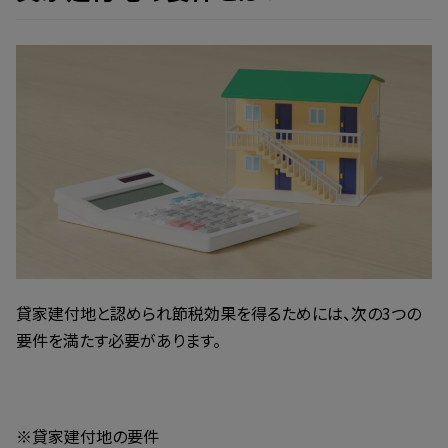
貸家建付地と認められ節税効果を得るためには、次の3つの
要件を満たす必要があります。
※貸家建付地の要件