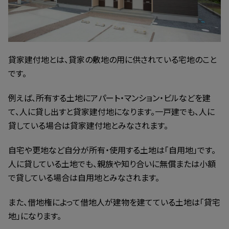
貸家建付地とは、貸家の敷地の用に供されている宅地のこと
です。
例えば、所有する土地にアパート・マンション・ビルなどを建
て、人に貸し出すと貸家建付地になります。一戸建でも、人に
貸している場合は貸家建付地とみなされます。
自宅や更地など自分が所有・使用する土地は「自用地」です。
人に貸している土地でも、親族や知り合いに無償または小額
で貸している場合は自用地とみなされます。
また、借地権によって借地人が建物を建てている土地は「貸宅
地」になります。