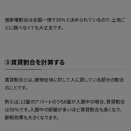
借家権割合は全国一律で30％と決められているので、土地ご
とに調べなくても大丈夫です。
③賃貸割合を計算する
賃貸割合とは、建物全体に対して人に貸している部分の割合
のことです。
例えば、12室のアパートのうち6室が入居中の場合、賃貸割合
は50％です。入居中の部屋が多いほど賃貸割合も高くなり、
節税効果も大きくなります。