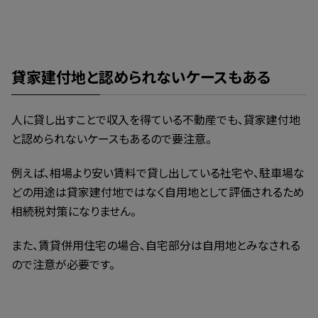
貸家建付地と認められないケースもある
人に貸し出すことで収入を得ている不動産でも、貸家建付地
と認められないケースもあるので要注意。
例えば、相場より安い賃料で貸し出している社宅や、駐車場な
どの用途は貸家建付地ではなく自用地として評価されるため
相続税対策になりません。
また、賃貸併用住宅の場合、自宅部分は自用地とみなされる
ので注意が必要です。