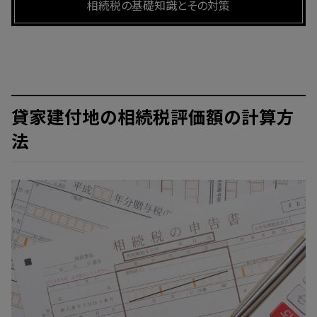
相続税の基礎知識とその対策
貸家建付地の相続税評価額の計算方
法