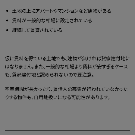
土地の上にアパートやマンションなど建物がある
賃料が一般的な相場に設定されている
継続して賃貸されている
仮に賃料を得ている土地でも、建物が無ければ貸家建付地に
はなりません。また、一般的な相場より賃料が安すぎるケース
も、貸家建付地と認められないので要注意。
空室期間が長かったり、賃借人の募集が行われていなかった
りする物件も、自用地扱いになる可能性があります。