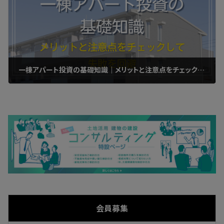
一棟アパート投資の基礎知識｜メリットと注意点をチェックして失敗を回避
2023年11月29日
会員募集