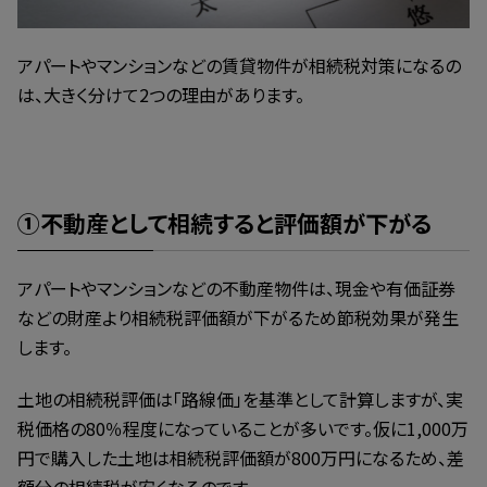
アパートやマンションなどの賃貸物件が相続税対策になるの
は、大きく分けて2つの理由があります。
①不動産として相続すると評価額が下がる
アパートやマンションなどの不動産物件は、現金や有価証券
などの財産より相続税評価額が下がるため節税効果が発生
します。
土地の相続税評価は「路線価」を基準として計算しますが、実
税価格の80％程度になっていることが多いです。仮に1,000万
円で購入した土地は相続税評価額が800万円になるため、差