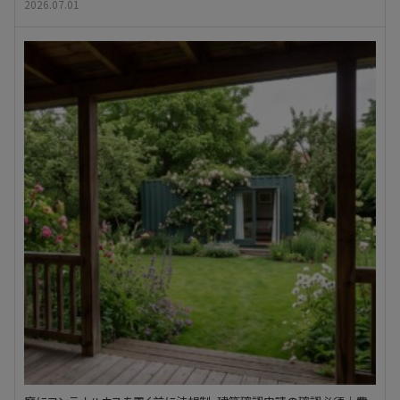
2026.07.01