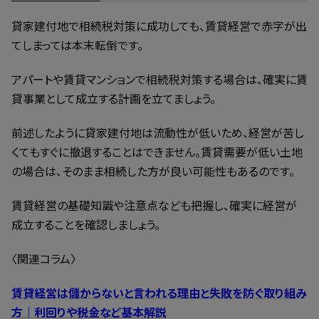
貸家建付地で相続税対策に成功しても、賃貸経営で赤字が出
てしまっては本末転倒です。
アパートや賃貸マンションで相続税対策する場合は、確実に賃
貸事業として成立する計画を立てましょう。
前述したように貸家建付地は流動性が低いため、経営が苦し
くてもすぐに撤退することはできません。賃貸需要が低い土地
の場合は、そのまま相続した方が良い可能性もあるのです。
賃貸経営の基礎知識や注意点なども把握し、確実に経営が
成立することを確認しましょう。
〈関連コラム〉
賃貸経営は儲からないと言われる理由と失敗を防ぐ取り組み
方｜利回りや税金など基本解説