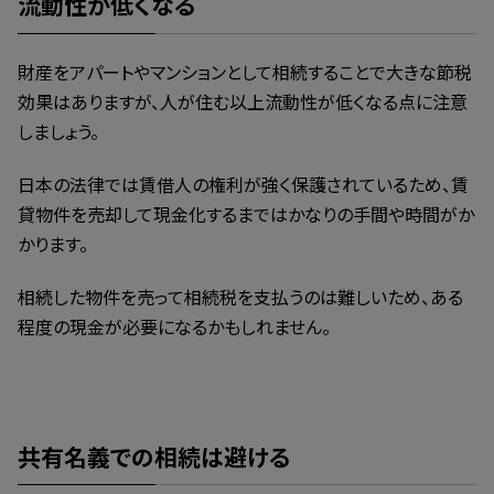
流動性が低くなる
財産をアパートやマンションとして相続することで大きな節税
効果はありますが、人が住む以上流動性が低くなる点に注意
しましょう。
日本の法律では賃借人の権利が強く保護されているため、賃
貸物件を売却して現金化するまではかなりの手間や時間がか
かります。
相続した物件を売って相続税を支払うのは難しいため、ある
程度の現金が必要になるかもしれません。
共有名義での相続は避ける