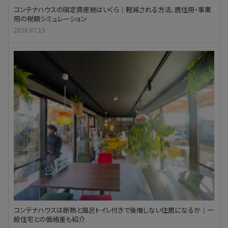
コンテナハウスの固定資産税はいくら｜軽減される方法、居住用・事業
用の税額シミュレーション
2026.07.15
コンテナハウスは断熱と風呂トイレ付きで後悔しない住居になるか｜一
般住宅との価格差も紹介