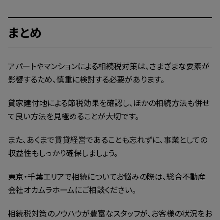
まとめ
アパートやマンションによる相続税対策は、さまざまな要素が
影響するため、慎重に検討する必要があります。
貸家建付地による節税効果を確認し、ほかの相続方法も併せ
て良い方法を見極めることが大切です。
また、あくまで賃貸経営であることも忘れずに、事業としての
収益性もしっかり確保しましょう。
東京・千葉エリアで相続についてお悩みの際は、総合不動産
会社オカムラホームにご相談ください。
相続税対策のノウハウが豊富なスタッフが、お客様の状況をお