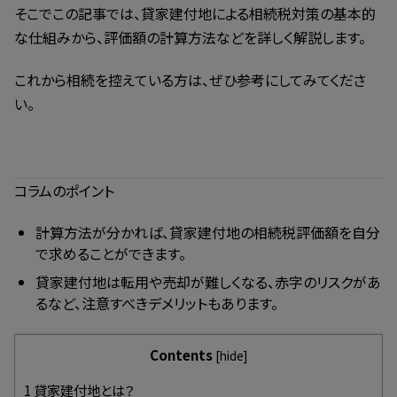
そこでこの記事では、貸家建付地による相続税対策の基本的
な仕組みから、評価額の計算方法などを詳しく解説します。
これから相続を控えている方は、ぜひ参考にしてみてくださ
い。
コラムのポイント
計算方法が分かれば、貸家建付地の相続税評価額を自分
で求めることができます。
貸家建付地は転用や売却が難しくなる、赤字のリスクがあ
るなど、注意すべきデメリットもあります。
Contents
[
hide
]
1
貸家建付地とは？