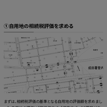
①自用地の相続税評価を求める
まずは、相続税評価の基準となる自用地の評価額を求めまし