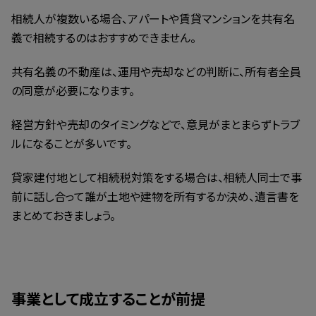
相続人が複数いる場合、アパートや賃貸マンションを共有名
義で相続するのはおすすめできません。
共有名義の不動産は、運用や売却などの判断に、所有者全員
の同意が必要になります。
経営方針や売却のタイミングなどで、意見がまとまらずトラブ
ルになることが多いです。
貸家建付地として相続税対策をする場合は、相続人同士で事
前に話し合って誰が土地や建物を所有するか決め、遺言書を
まとめておきましょう。
事業として成立することが前提