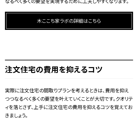
なるべく多くの要望を実現するために工夫しやすくなります。
木ここち家ラボの詳細はこちら
注文住宅の費用を抑えるコツ
実際に注文住宅の間取りプランを考えるときは、費用を抑え
つつなるべく多くの要望を叶えていくことが大切です。クオリテ
ィを落とさず、上手に注文住宅の費用を抑えるコツを覚えてお
きましょう。