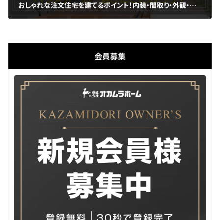
おしゃれな注文住宅を建てるポイント！内装・間取り・外観・ハウスメーカー選びにこだわろう！
2023年11月21日
会員募集