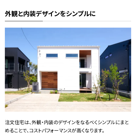
外観と内装デザインをシンプルに
注文住宅は、外観・内装のデザインをなるべくシンプルにまと
めることで、コストパフォーマンスが高くなります。