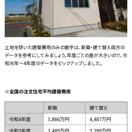
土地を除いた建築費用のみの数字は、新築・建て替え両方の
データを参考にしてみましょう。年度ごとの差が大きいので、令
和元年～4年度のデータをピックアップしました。
※全国の注文住宅平均建築費用
新築
建て替え
令和4年度
3,866万円
4,487万円
令和3年度
3,489万円
3,299万円