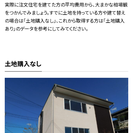
実際に注文住宅を建てた方の平均費用から、大まかな相場観
をつかんでみましょう。すでに土地を持っている方や建て替え
の場合は「土地購入なし」、これから取得する方は「土地購入
あり」のデータを参考にしてみてください。
土地購入なし