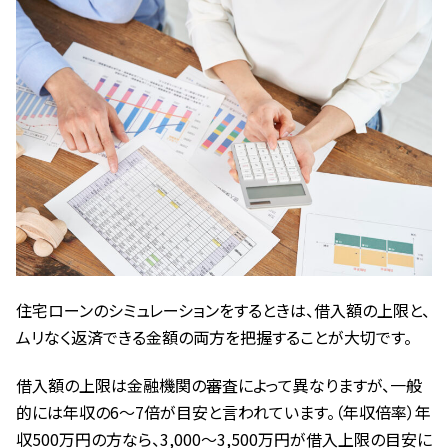
住宅ローンのシミュレーションをするときは、借入額の上限と、
ムリなく返済できる金額の両方を把握することが大切です。
借入額の上限は金融機関の審査によって異なりますが、一般
的には年収の6～7倍が目安と言われています。（年収倍率）年
収500万円の方なら、3,000～3,500万円が借入上限の目安に