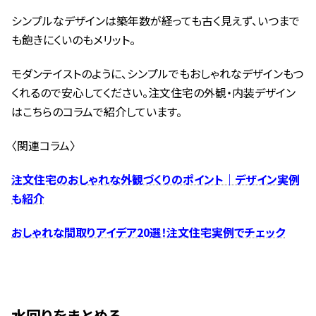
シンプルなデザインは築年数が経っても古く見えず、いつまで
も飽きにくいのもメリット。
モダンテイストのように、シンプルでもおしゃれなデザインもつ
くれるので安心してください。注文住宅の外観・内装デザイン
はこちらのコラムで紹介しています。
〈関連コラム〉
注文住宅のおしゃれな外観づくりのポイント｜デザイン実例
も紹介
おしゃれな間取りアイデア20選！注文住宅実例でチェック
水回りをまとめる