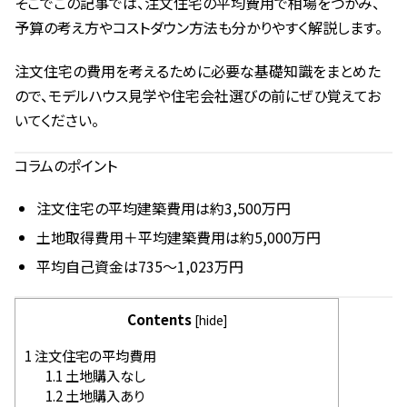
そこでこの記事では、注文住宅の平均費用で相場をつかみ、
予算の考え方やコストダウン方法も分かりやすく解説します。
注文住宅の費用を考えるために必要な基礎知識をまとめた
ので、モデルハウス見学や住宅会社選びの前にぜひ覚えてお
いてください。
コラムのポイント
注文住宅の平均建築費用は約3,500万円
土地取得費用＋平均建築費用は約5,000万円
平均自己資金は735～1,023万円
Contents
[
hide
]
1
注文住宅の平均費用
1.1
土地購入なし
1.2
土地購入あり