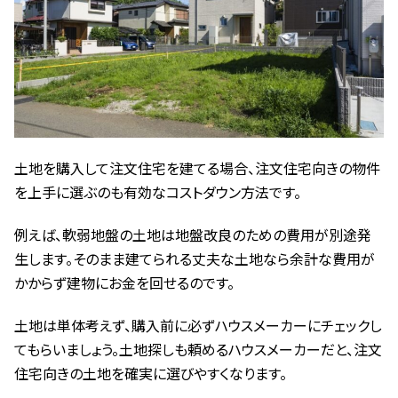
土地を購入して注文住宅を建てる場合、注文住宅向きの物件
を上手に選ぶのも有効なコストダウン方法です。
例えば、軟弱地盤の土地は地盤改良のための費用が別途発
生します。そのまま建てられる丈夫な土地なら余計な費用が
かからず建物にお金を回せるのです。
土地は単体考えず、購入前に必ずハウスメーカーにチェックし
てもらいましょう。土地探しも頼めるハウスメーカーだと、注文
住宅向きの土地を確実に選びやすくなります。