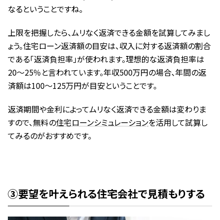
なるということですね。
上限を把握したら、ムリなく返済できる金額を試算してみまし
ょう。住宅ローン返済額の目安は、収入に対する返済額の割合
である「返済負担率」が使われます。理想的な返済負担率は
20～25％と言われています。年収500万円の場合、年間の返
済額は100～125万円が目安ということです。
返済期間や金利によってムリなく返済できる金額は変わりま
すので、無料の
住宅ローンシミュレーション
を活用して試算し
てみるのがおすすめです。
③要望を叶えられる住宅会社で見積もりする