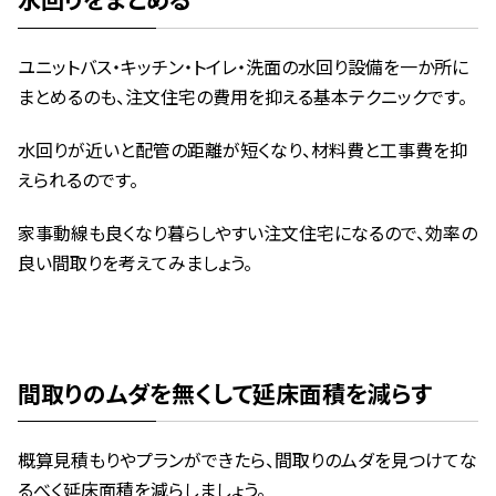
ユニットバス・キッチン・トイレ・洗面の水回り設備を一か所に
まとめるのも、注文住宅の費用を抑える基本テクニックです。
水回りが近いと配管の距離が短くなり、材料費と工事費を抑
えられるのです。
家事動線も良くなり暮らしやすい注文住宅になるので、効率の
良い間取りを考えてみましょう。
間取りのムダを無くして延床面積を減らす
概算見積もりやプランができたら、間取りのムダを見つけてな
るべく延床面積を減らしましょう。