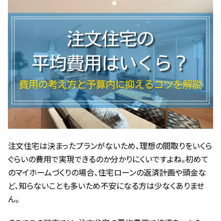
新
日
時
:
注文住宅は決まったプランがないため、理想の間取りをいくら
ぐらいの費用で実現できるのか分かりにくいですよね。初めて
のマイホームづくりの場合、住宅ローンの返済計画や頭金な
ど、知らないことも多いため不安になる方は少なくありませ
ん。