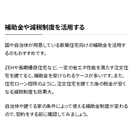
補助金や減税制度を活用する
国や自治体が用意している新築住宅向けの補助金を活用す
るのもおすすめです。
ZEHや長期優良住宅など、一定の省エネ性能を満たす注文住
宅を建てると、補助金を受けられるケースが多いです。また、
住宅ローン控除のように、注文住宅を建てた後の税金が安く
なる減税制度も効果大。
自治体や建てる家の条件によって使える補助金制度が変わる
ので、契約をする前に確認してみましょう。