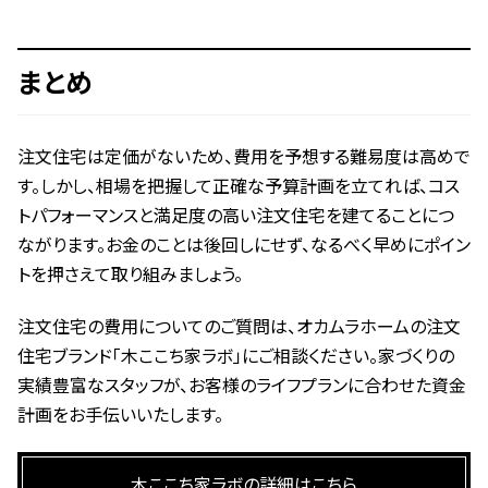
まとめ
注文住宅は定価がないため、費用を予想する難易度は高めで
す。しかし、相場を把握して正確な予算計画を立てれば、コス
トパフォーマンスと満足度の高い注文住宅を建てることにつ
ながります。お金のことは後回しにせず、なるべく早めにポイン
トを押さえて取り組みましょう。
注文住宅の費用についてのご質問は、オカムラホームの注文
住宅ブランド「木ここち家ラボ」にご相談ください。家づくりの
実績豊富なスタッフが、お客様のライフプランに合わせた資金
計画をお手伝いいたします。
木ここち家ラボの詳細はこちら