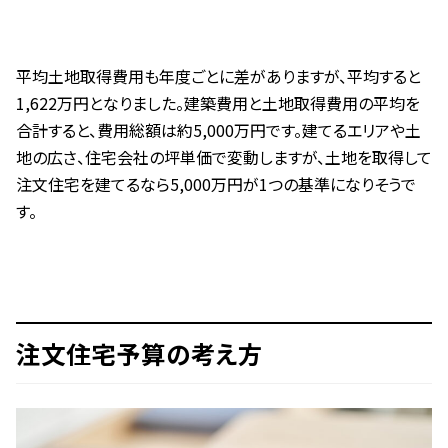
平均土地取得費用も年度ごとに差がありますが、平均すると
1,622万円となりました。建築費用と土地取得費用の平均を
合計すると、費用総額は約5,000万円です。建てるエリアや土
地の広さ、住宅会社の坪単価で変動しますが、土地を取得して
注文住宅を建てるなら5,000万円が1つの基準になりそうで
す。
注文住宅予算の考え方