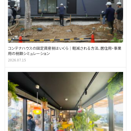
コンテナハウスの固定資産税はいくら｜軽減される方法、居住用・事業
用の税額シミュレーション
2026.07.15