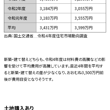
令和2年度
3,184万円
3,055万円
令和元年度
3,183万円
3,555万円
平均
3,431万円
3,599万円
出典：
国土交通省 令和４年度住宅市場動向調査
新築・建て替えどちらも、令和4年度は材料費の高騰などの影
響を受けて平均費用が高騰しています。直近4年間を平均す
ると新築・建て替えの差が少なくなり、おおむね3,500万円前
後が費用目安となりそうです。
土地購入あり