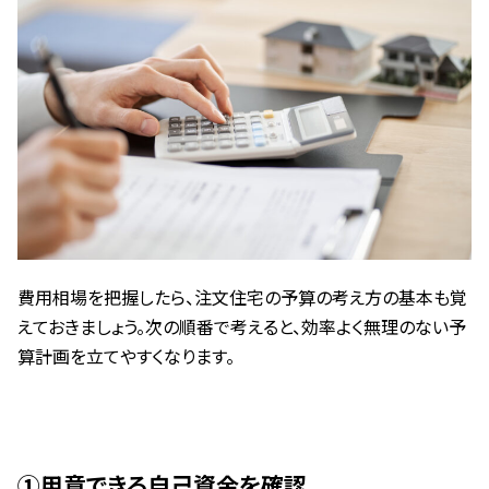
費用相場を把握したら、注文住宅の予算の考え方の基本も覚
えておきましょう。次の順番で考えると、効率よく無理のない予
算計画を立てやすくなります。
①用意できる自己資金を確認