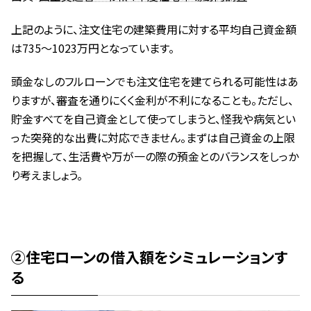
上記のように、注文住宅の建築費用に対する平均自己資金額
は735～1023万円となっています。
頭金なしのフルローンでも注文住宅を建てられる可能性はあ
りますが、審査を通りにくく金利が不利になることも。ただし、
貯金すべてを自己資金として使ってしまうと、怪我や病気とい
った突発的な出費に対応できません。まずは自己資金の上限
を把握して、生活費や万が一の際の預金とのバランスをしっか
り考えましょう。
②住宅ローンの借入額をシミュレーションす
る