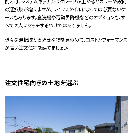
例えば、システムキッチンはグレードが上がるとカラーや設備
の選択肢が増えますが、ライフスタイルによっては必要ないケ
ースもあります。食洗機や電動昇降機などのオプションも、す
べての人にマッチするわけではありません。
様々な選択肢から必要な物を見極めて、コストパフォーマンス
が高い注文住宅を建てましょう。
注文住宅向きの土地を選ぶ