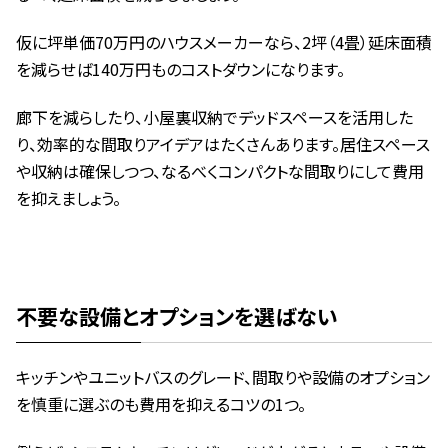
仮に坪単価70万円のハウスメーカーなら、2坪（4畳）延床面積
を減らせば140万円ものコストダウンになります。
廊下を減らしたり、小屋裏収納でデッドスペースを活用した
り、効率的な間取りアイデアはたくさんあります。居住スペース
や収納は確保しつつ、なるべくコンパクトな間取りにして費用
を抑えましょう。
不要な設備とオプションを選ばない
キッチンやユニットバスのグレード、間取りや設備のオプション
を慎重に選ぶのも費用を抑えるコツの1つ。