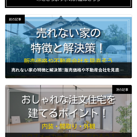
前の記事
売れない家の特徴と解決策！販売価格や不動産会社を見直そう
2023年10月30日
次の記事