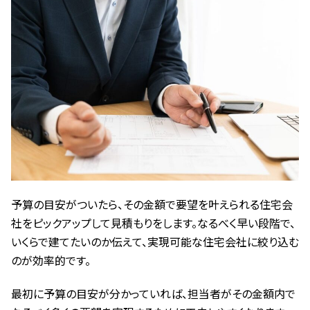
予算の目安がついたら、その金額で要望を叶えられる住宅会
社をピックアップして見積もりをします。なるべく早い段階で、
いくらで建てたいのか伝えて、実現可能な住宅会社に絞り込む
のが効率的です。
最初に予算の目安が分かっていれば、担当者がその金額内で