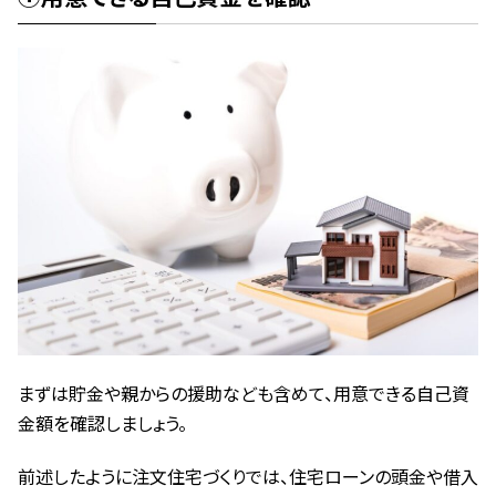
まずは貯金や親からの援助なども含めて、用意できる自己資
金額を確認しましょう。
前述したように注文住宅づくりでは、住宅ローンの頭金や借入