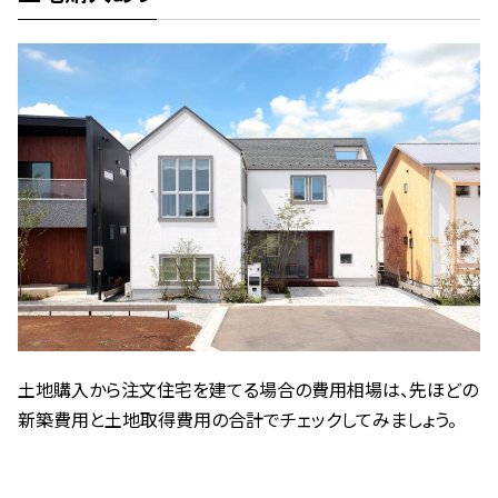
土地購入から注文住宅を建てる場合の費用相場は、先ほどの
新築費用と土地取得費用の合計でチェックしてみましょう。