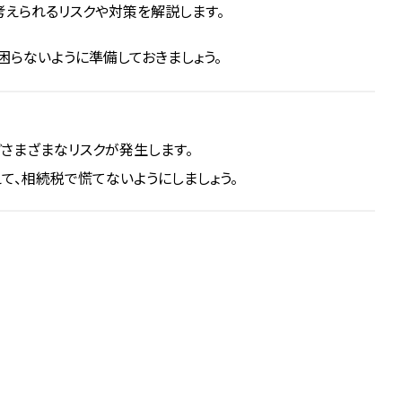
考えられるリスクや対策を解説します。
困らないように準備しておきましょう。
さまざまなリスクが発生します。
て、相続税で慌てないようにしましょう。