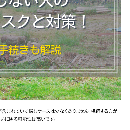
含まれていて悩むケースは少なくありません。相続する方が
いに困る可能性は高いです。