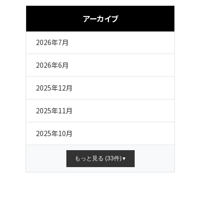
アーカイブ
2026年7月
2026年6月
2025年12月
2025年11月
2025年10月
もっと見る (33件)
▼