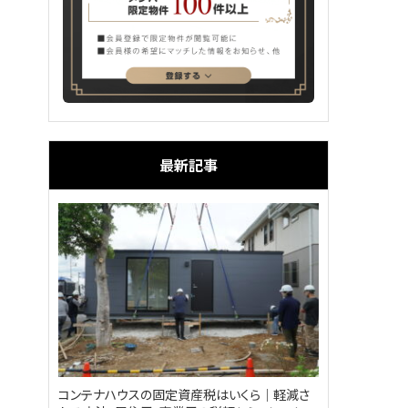
最新記事
コンテナハウスの固定資産税はいくら｜軽減さ