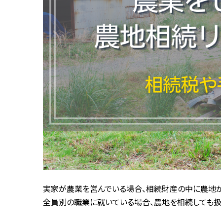
実家が農業を営んでいる場合、相続財産の中に農地が
全員別の職業に就いている場合、農地を相続しても扱