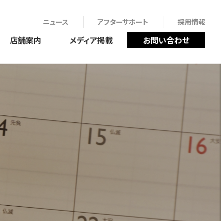
ニュース
アフターサポート
採用情報
店舗案内
メディア掲載
お問い合わせ