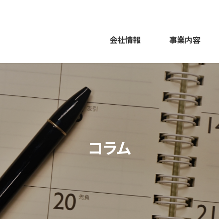
会社情報
事業内容
コラム