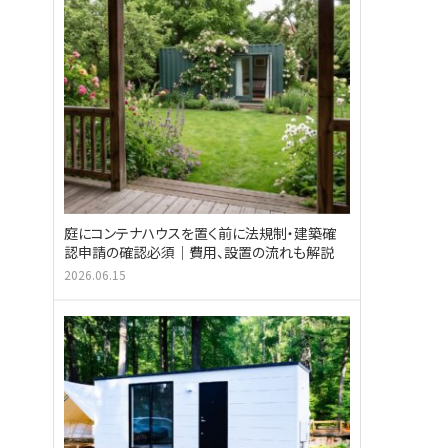
庭にコンテナハウスを置く前に法規制・建築確
認申請の確認必須｜費用、設置の流れも解説
2026.06.15