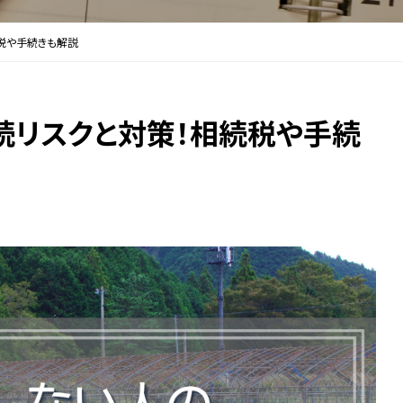
税や手続きも解説
続リスクと対策！相続税や手続