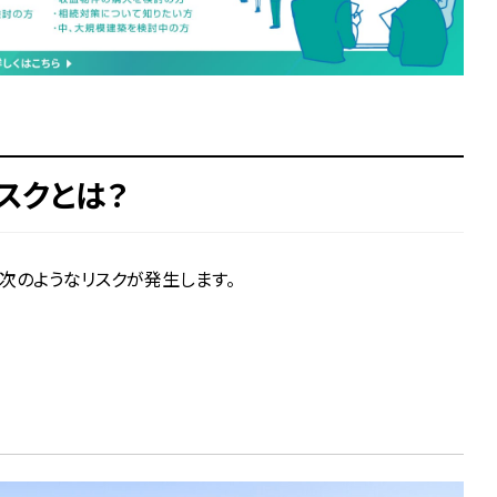
スクとは？
次のようなリスクが発生します。