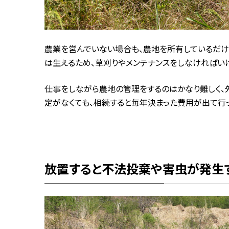
農業を営んでいない場合も、農地を所有しているだけ
は生えるため、草刈りやメンテナンスをしなければい
仕事をしながら農地の管理をするのはかなり難しく、
定がなくても、相続すると毎年決まった費用が出て行っ
放置すると不法投棄や害虫が発生