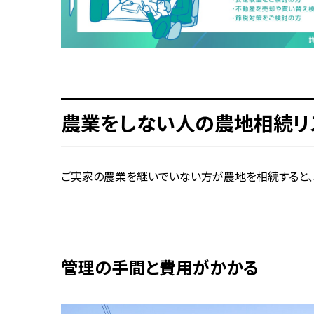
農業をしない人の農地相続リ
ご実家の農業を継いでいない方が農地を相続すると、
管理の手間と費用がかかる