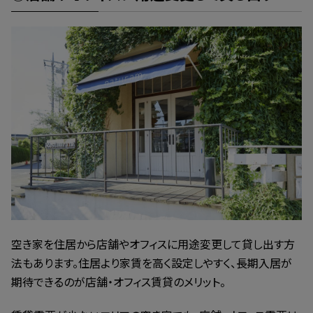
空き家を住居から店舗やオフィスに用途変更して貸し出す方
法もあります。住居より家賃を高く設定しやすく、長期入居が
期待できるのが店舗・オフィス賃貸のメリット。