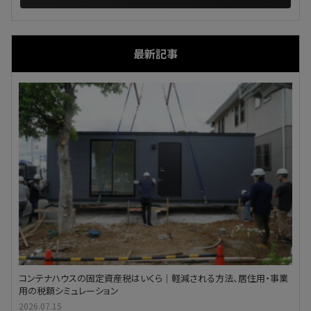
最新記事
コンテナハウスの固定資産税はいくら｜軽減される方法、居住用・事業
用の税額シミュレーション
2026.07.15