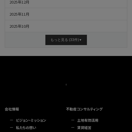
2025年12月
2025年11月
2025年10月
もっと見る (33件)
▼
会社情報
不動産コンサルティング
ビジョン・ミッション
土地有効活用
私たちの想い
賃貸経営