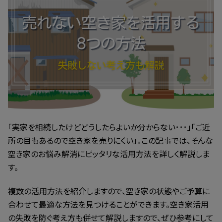
:
「実家を相続したけどどうしたらよいか分からない･･･」「ご近
所の目もあるので空き家を売りにくい」。この記事では、そんな
空き家のお悩み解消にピッタリな活用方法を詳しく解説しま
す。
複数の活用方法を紹介しますので、空き家の状態やご予算に
合わせて最適な方法を見つけることができます。空き家活用
の失敗を防ぐ考え方も併せて解説しますので、ぜひ参考にして