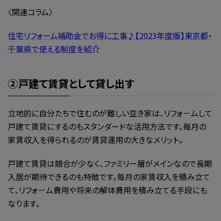
〈関連コラム〉
住宅リフォーム補助金でお得に工事♪【2023年度版】東京都・
千葉県で使える制度を紹介
②戸建て賃貸として貸し出す
立地的に自分たちで住むのが難しい空き家は、リフォ－ムして
戸建て賃貸にするのもスタンダードな活用方法です。毎月の
家賃収入を得られるのが賃貸運用の大きなメリット。
戸建て賃貸は競合が少なく、ファミリー層がメインなので長期
入居が期待できるのも特徴です。毎月の家賃収入を積み立て
て、リフォ－ム費用や将来の解体費用を積み立てる手段にも
なります。