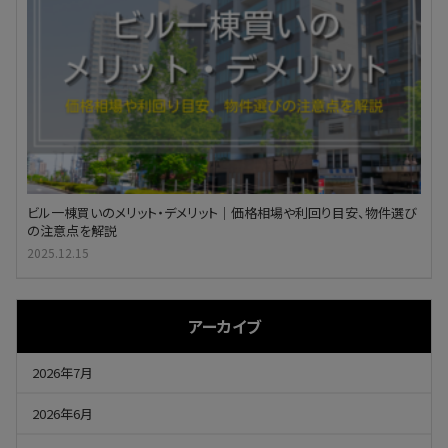
ビル一棟買いのメリット・デメリット｜価格相場や利回り目安、物件選び
の注意点を解説
2025.12.15
アーカイブ
2026年7月
2026年6月