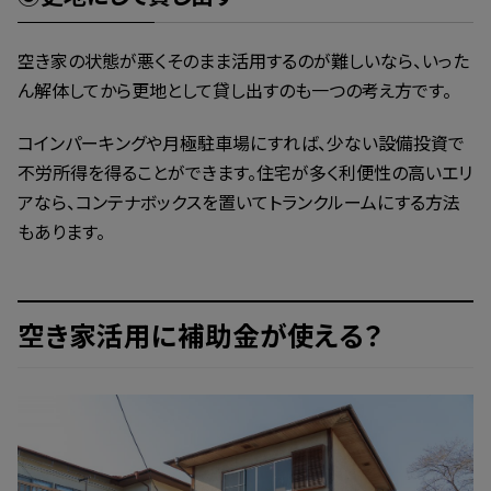
空き家の状態が悪くそのまま活用するのが難しいなら、いった
ん解体してから更地として貸し出すのも一つの考え方です。
コインパーキングや月極駐車場にすれば、少ない設備投資で
不労所得を得ることができます。住宅が多く利便性の高いエリ
アなら、コンテナボックスを置いてトランクルームにする方法
もあります。
空き家活用に補助金が使える？