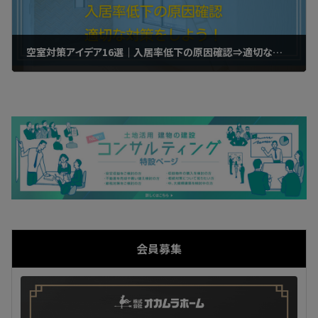
空室対策アイデア16選｜入居率低下の原因確認⇒適切な対策をしよう！
2023年4月27日
会員募集