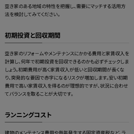
空き家のある地域の特性を把握し、需要にマッチする活用方
法を検討してみてください。
初期投資と回収期間
空き家のリフォ－ムやメンテナンスにかかる費用と家賃収入を
計算し、何年で初期投資を回収できるのかも必ずチェックしま
しょう。初期費用が高く家賃収入が低いと回収期間が長くな
り、突発的な要因で赤字になるリスクが増加します。安い初期
費用で高い家賃収入を得るのが理想的ですが、状況に合わせ
てバランスを取ることが大切です。
ランニングコスト
建物のメンテナンス費用や毎年発生する固定資産税など、ラ