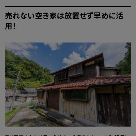
売れない空き家は放置せず早めに活
用！