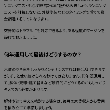
ンニングコストも必ず経営計画に盛り込みましょう。ランニング
コストを計算しないと、外壁塗装などのタイミングで慌てて資
金調達することになります。
突発的なトラブルにも対応できるよう、ある程度のマージンを
設けておきましょう。
何年運用して最後はどうするのか？
木造の空き家もしっかりメンテナンスすれば長く活用できます
が、ずっと使い続けられるわけではありません。何年間運用し
て、解体・売却・建て替えなど最終的にどうするのかもしっかり
考えておく必要があります。
解体や建て替えを検討する場合は、毎月の家賃収入から費用
を積み立てて準備しましょう。