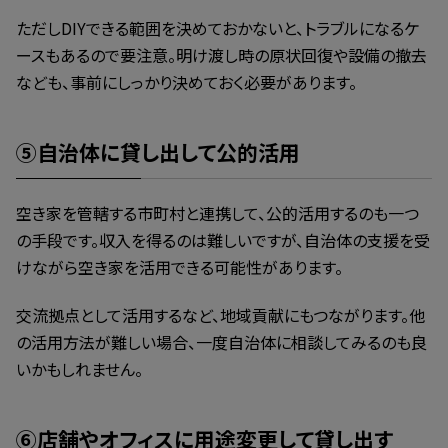
ただしDIYできる範囲を決めておかないと、トラブルになるケ
ースもあるので要注意。明け渡し時の原状回復や設備の撤去
なども、事前にしっかり決めておく必要があります。
⑤自治体に貸し出して公的活用
空き家を管轄する市町村と連携して、公的活用するのも一つ
の手段です。収入を得るのは難しいですが、自治体の支援を受
けながら空き家を活用できる可能性があります。
交流拠点として活用するなど、地域貢献にもつながります。他
の活用方法が難しい場合、一度自治体に相談してみるのも良
いかもしれません。
⑥店舗やオフィスに用途変更して貸し出す