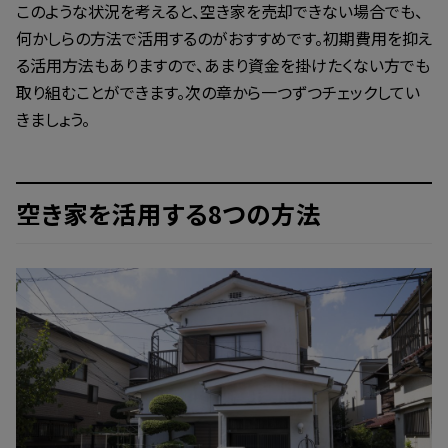
このような状況を考えると、空き家を売却できない場合でも、
何かしらの方法で活用するのがおすすめです。初期費用を抑え
る活用方法もありますので、あまり資金を掛けたくない方でも
取り組むことができます。次の章から一つずつチェックしてい
きましょう。
空き家を活用する8つの方法