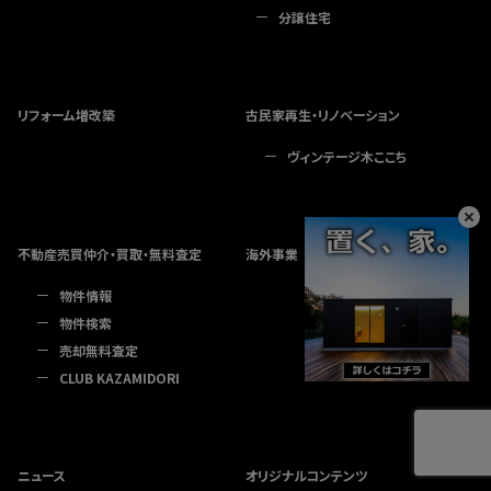
分譲住宅
リフォーム増改築
古民家再生・リノベーション
ヴィンテージ木ここち
不動産売買仲介・買取・無料査定
海外事業
物件情報
物件検索
売却無料査定
CLUB KAZAMIDORI
ニュース
オリジナルコンテンツ