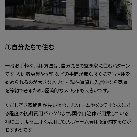
①自分たちで住む
一番お手軽な活用方法は、自分たちで空き家に住むパターン
です。入居者募集や契約などの手間が無く、すぐにでも活用を
始められるのが大きなメリット。現在賃貸に入居中なら家賃
を節約できるため、経済的なメリットも大きいです。
ただし空き家期間が長い場合、リフォ－ムやメンテナンスにあ
る程度の初期費用がかかります。国や自治体が用意している
補助金制度を上手く活用して、リフォ－ム費用を節約するのが
おすすめです。