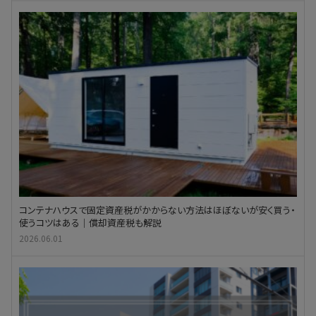
コンテナハウスで固定資産税がかからない方法はほぼないが安く買う・
使うコツはある｜償却資産税も解説
2026.06.01