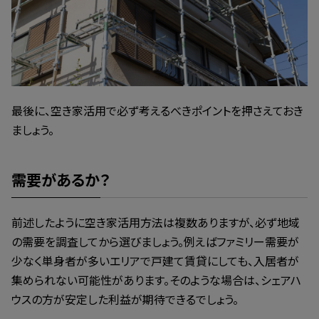
最後に、空き家活用で必ず考えるべきポイントを押さえておき
ましょう。
需要があるか？
前述したように空き家活用方法は複数ありますが、必ず地域
の需要を調査してから選びましょう。例えばファミリー需要が
少なく単身者が多いエリアで戸建て賃貸にしても、入居者が
集められない可能性があります。そのような場合は、シェアハ
ウスの方が安定した利益が期待できるでしょう。