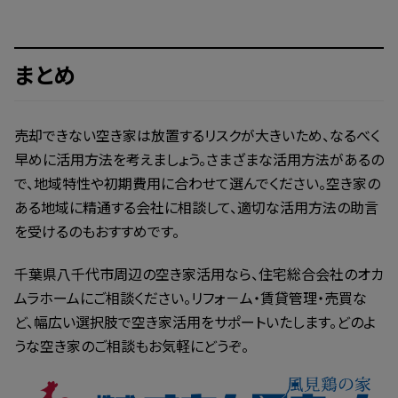
まとめ
売却できない空き家は放置するリスクが大きいため、なるべく
早めに活用方法を考えましょう。さまざまな活用方法があるの
で、地域特性や初期費用に合わせて選んでください。空き家の
ある地域に精通する会社に相談して、適切な活用方法の助言
を受けるのもおすすめです。
千葉県八千代市周辺の空き家活用なら、住宅総合会社のオカ
ムラホームにご相談ください。リフォ－ム・賃貸管理・売買な
ど、幅広い選択肢で空き家活用をサポートいたします。どのよ
うな空き家のご相談もお気軽にどうぞ。