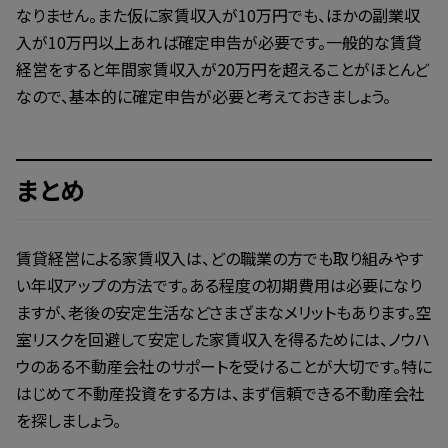
なりません。また仮に家賃収入が10万円でも、ほかの副業収
入が10万円以上あれば確定申告が必要です。一般的な賃貸
経営をすると年間家賃収入が20万円を超えることがほとんど
なので、基本的に確定申告が必要と考えておきましょう。
まとめ
賃貸経営による家賃収入は、どの職業の方でも取り組みやす
い年収アップの方法です。ある程度の初期費用は必要になり
ますが、老後の安定生活などさまざまなメリットもあります。空
室リスクを回避して安定した家賃収入を得るためには、ノウハ
ウのある不動産会社のサポートを受けることが大切です。特に
はじめて不動産投資をする方は、まず信頼できる不動産会社
を探しましょう。