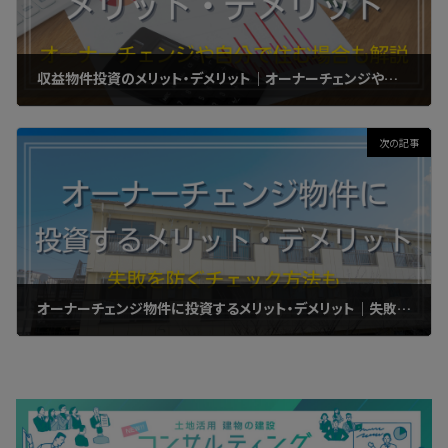
収益物件投資のメリット・デメリット｜オーナーチェンジや自分で住む場合も解説
2023年3月18日
次の記事
オーナーチェンジ物件に投資するメリット・デメリット｜失敗を防ぐチェック方法も
2023年3月22日