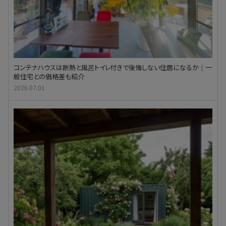
コンテナハウスは断熱と風呂トイレ付きで後悔しない住居になるか｜一
般住宅との価格差も紹介
2026.07.01