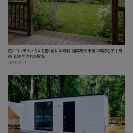
庭にコンテナハウスを置く前に法規制・建築確認申請の確認必須｜費
用、設置の流れも解説
2026.06.15