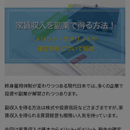
新
日
時
:
終身雇用体制が変わりつつある現代日本では、多くの企業で
投資や副業が解禁されつつあります。
副収入を得る方法は株式や投資信託などさまざまですが、家
賃収入を得られる賃貸経営も根強い人気を持っています。
今回は家賃収入の基本からメリット・デメリット、税金や確定