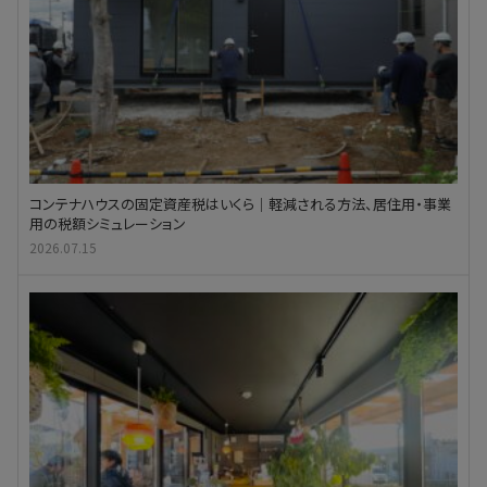
コンテナハウスの固定資産税はいくら｜軽減される方法、居住用・事業
用の税額シミュレーション
2026.07.15