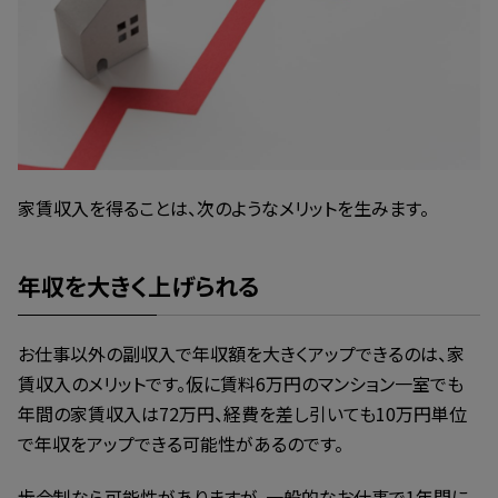
家賃収入を得ることは、次のようなメリットを生みます。
年収を大きく上げられる
お仕事以外の副収入で年収額を大きくアップできるのは、家
賃収入のメリットです。仮に賃料6万円のマンション一室でも
年間の家賃収入は72万円、経費を差し引いても10万円単位
で年収をアップできる可能性があるのです。
歩合制なら可能性がありますが、一般的なお仕事で1年間に