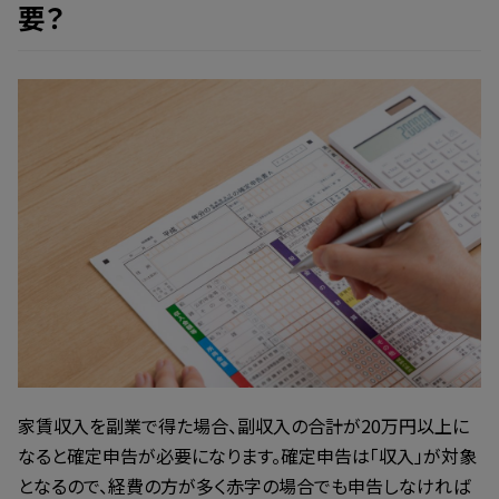
要？
家賃収入を副業で得た場合、副収入の合計が20万円以上に
なると確定申告が必要になります。確定申告は「収入」が対象
となるので、経費の方が多く赤字の場合でも申告しなければ