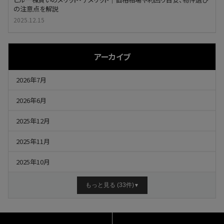
の注意点を解説
2025.12.15
アーカイブ
2026年7月
2026年6月
2025年12月
2025年11月
2025年10月
もっと見る (33件)
▼