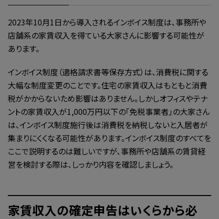
2023年10月1日から導入されるインボイス制度は、事務所や
店舗系の家賃収入を得ている大家さんに影響する可能性が
あります。
インボイス制度（適格請求書等保存方式）は、消費税に関する
大幅な制度変更のことです。住宅の家賃収入はもともと消費
税がかからないため影響はありません。しかしオフィスやテナ
ントの家賃収入が1,000万円以下の「免税事業者」の大家さん
は、インボイス制度施行後は消費税を納税しないと入居者が
集まりにくくなる可能性があります。インボイス制度のすべてを
ここで説明するのは難しいですが、事務所や店舗系の賃貸経
営を検討する際は、しっかり内容を確認しましょう。
家賃収入の確定申告はいくらから必