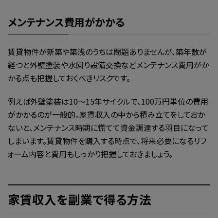
メンテナンス費用がかかる
賃貸物件が新築や築浅のうちは問題ありませんが、築年数が
経つと外壁塗装や水回り設備交換などメンテナンス費用がか
かる点も把握しておくべきリスクです。
例えば外壁塗装は10～15年サイクルで、100万円単位の費用
がかかるのが一般的。家賃収入の中から積み立てをしておか
ないと、メンテナンス時期に慌てて資金調達する羽目になって
しまいます。賃貸物件を購入する時点で、将来必要になるリフ
ォーム内容と費用もしっかり把握しておきましょう。
家賃収入を副業で得る方法