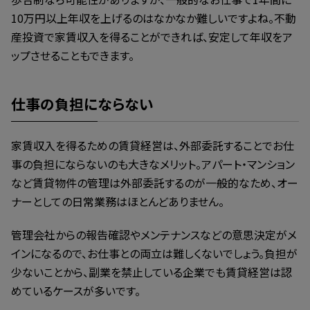
10万円以上年収を上げるのはなかなか難しいですよね。不動
産投資で家賃収入を得ることができれば、安定して年収をア
ップさせることもできます。
仕事の負担にならない
家賃収入を得るための賃貸経営は、外部委託することでお仕
事の負担にならないのも大きなメリット。アパート・マンション
など賃貸物件の管理は外部委託するのが一般的なため、オー
ナーとしての日常業務はほとんどありません。
管理会社からの報告確認やメンテナンスなどの意思決定がメ
インになるので、お仕事との両立は難しくないでしょう。負担が
少ないことから、副業を禁止している企業でも賃貸経営は認
めているケースが多いです。