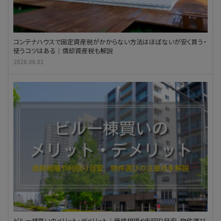
コンテナハウスで固定資産税がかからない方法はほぼないが安く買う・
使うコツはある｜償却資産税も解説
2026.06.01
ビル一棟買いのメリット・デメリット｜価格相場や利回り目安、物件選び