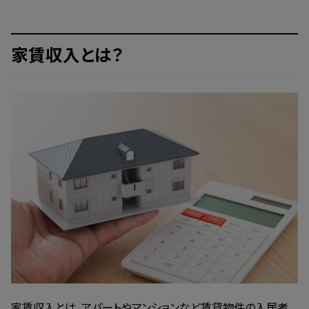
家賃収入とは？
家賃収入とは、アパートやマンションなど賃貸物件の入居者