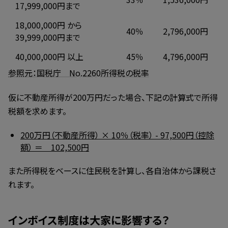
17,999,000円まで
18,000,000円 から
40％
2,796,000円
39,999,000円まで
40,000,000円 以上
45％
4,796,000円
参照元：国税庁 No.2260所得税の税率
仮に不動産所得が200万円だった場合、下記の計算式で所得
税額を求めます。
200万円（不動産所得） × 10％（税率） - 97,500円（控除
額） ＝ 102,500円
また所得税をベースに住民税を計算し、各自治体から課税さ
れます。
インボイス制度は大家に影響する？