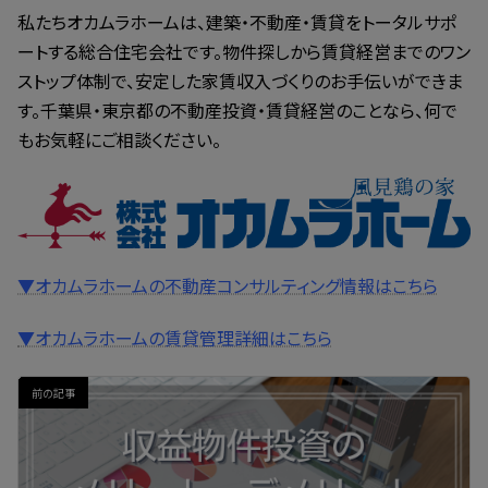
私たちオカムラホームは、建築・不動産・賃貸をトータルサポ
ートする総合住宅会社です。物件探しから賃貸経営までのワン
ストップ体制で、安定した家賃収入づくりのお手伝いができま
す。千葉県・東京都の不動産投資・賃貸経営のことなら、何で
もお気軽にご相談ください。
▼オカムラホームの不動産コンサルティング情報はこちら
▼オカムラホームの賃貸管理詳細はこちら
前の記事