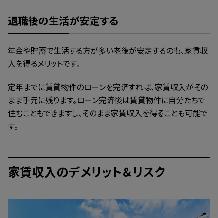
退職後の生活が安定する
年金や貯蓄で生活する方が多い老後が安定するのも、家賃収
入を得るメリットです。
定年までに賃貸物件のローンを完済すれば、家賃収入がその
まま手元に残ります。ローン完済後は賃貸物件に自分たちで
住むこともできますし、そのまま家賃収入を得ることも可能で
す。
家賃収入のデメリット＆リスク