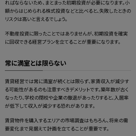
ればならないため、まとまった初期投資が必要になります。小
額からはじめられる株式投資などと比べると、失敗したときの
リスクは高いと言えるでしょう。
不動産投資に限ったことではありませんが、初期投資を確実
に回収できる経営プランを立てることが重要になります。
常に満室とは限らない
賃貸経営では常に満室が続くとは限らず、家賃収入が減少す
る可能性があるのも注意すべきデメリットです。築年数が古く
なったり、学校の閉校や企業の撤退があったりすると、入居率
が低下して収入が減少する恐れがあります。
賃貸物件を購入するエリアの市場調査はもちろん、将来の需
要変化まで見据えて計画を立てることが重要です。