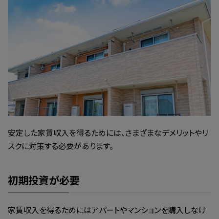
安定した家賃収入を得るためには、さまざまなデメリットやリ
スクに対策する必要があります。
初期投資が必要
家賃収入を得るためにはアパートやマンションを購入しなけ