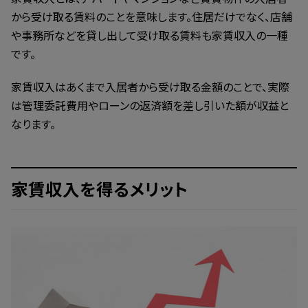
から受け取る賃料のことを意味します。住居だけでなく、店舗
や事務所などを貸し出して受け取る賃料も家賃収入の一種
です。
家賃収入はあくまで入居者から受け取る金額のことで、実際
は管理委託費用やローンの返済額を差し引いた額が収益と
なります。
家賃収入を得るメリット