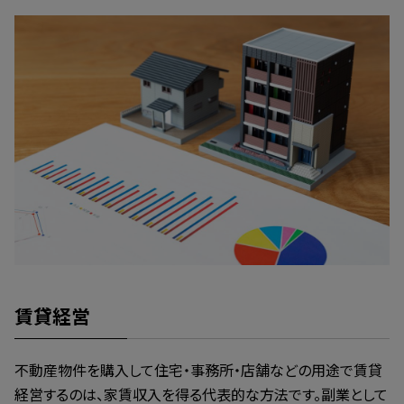
賃貸経営
不動産物件を購入して住宅・事務所・店舗などの用途で賃貸
経営するのは、家賃収入を得る代表的な方法です。副業として