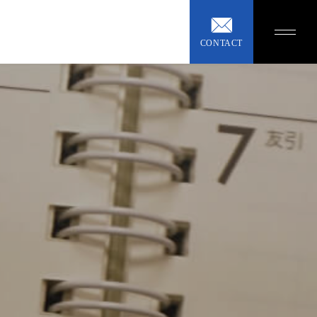
CONTACT