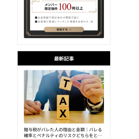
最新記事
贈与税がバレた人の理由と金額｜バレる
確率とペナルティのリスクどちらをとる