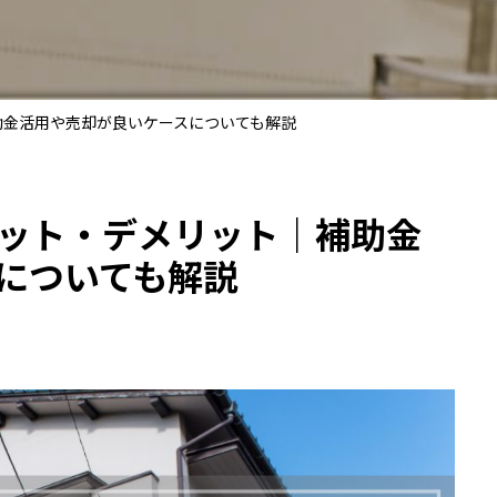
助金活用や売却が良いケースについても解説
ット・デメリット｜補助金
についても解説