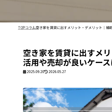
TOP
コラム
空き家を賃貸に出すメリット・デメリット｜補
空き家を賃貸に出すメリ
活用や売却が良いケース
2025.09.20
2026.05.27