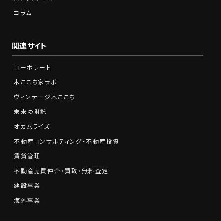
コラム
関連サイト
コーポレート
木ここち家ラボ
ヴィンテージ木ここち
未来の財託
オカムライズ
不動産コンサルティング・不動産投資
賃貸管理
不動産売買仲介・買取・無料査定
建設事業
海外事業