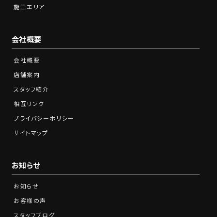
施工エリア
会社概要
会社概要
店舗案内
スタッフ紹介
相互リンク
プライバシーポリシー
サイトマップ
お知らせ
お知らせ
お客様の声
スタッフブログ