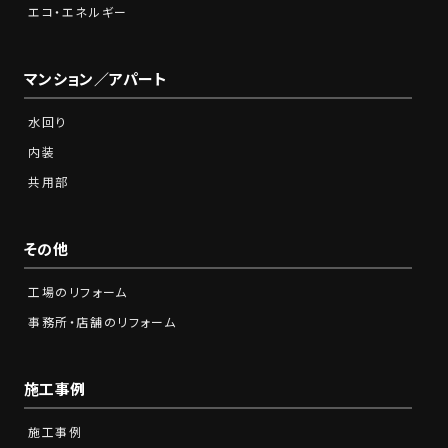
エコ・エネルギー
マンション／アパート
水回り
内装
共用部
その他
工場のリフォーム
事務所・店舗のリフォーム
施工事例
施工事例