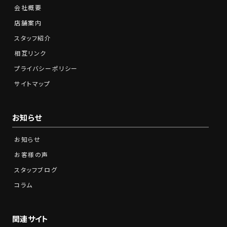
会社概要
店舗案内
スタッフ紹介
相互リンク
プライバシーポリシー
サイトマップ
お知らせ
お知らせ
お客様の声
スタッフブログ
コラム
関連サイト