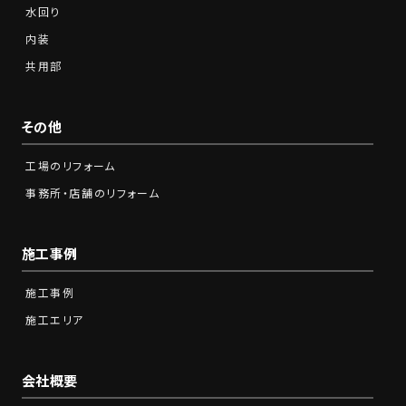
水回り
内装
共用部
その他
工場のリフォーム
事務所・店舗のリフォーム
施工事例
施工事例
施工エリア
会社概要