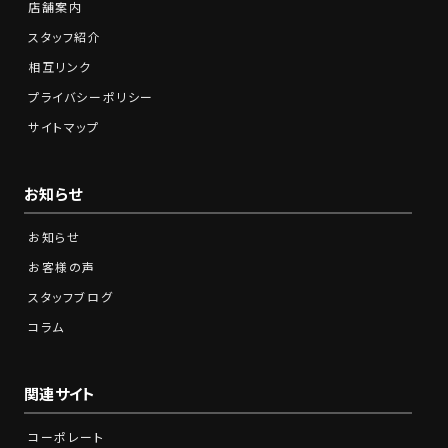
店舗案内
スタッフ紹介
相互リンク
プライバシーポリシー
サイトマップ
お知らせ
お知らせ
お客様の声
スタッフブログ
コラム
関連サイト
コーポレート