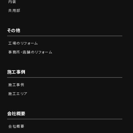
内装
共用部
その他
工場のリフォーム
事務所・店舗のリフォーム
施工事例
施工事例
施工エリア
会社概要
会社概要