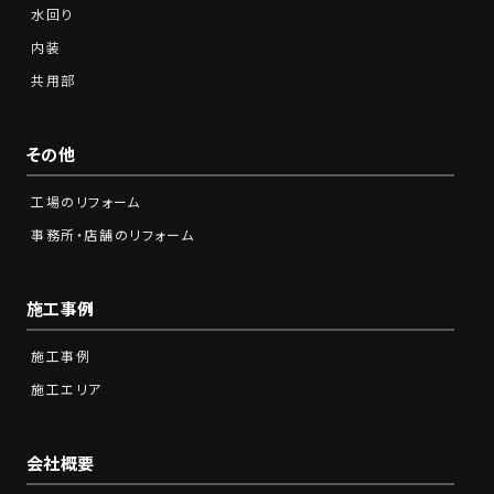
水回り
内装
共用部
その他
工場のリフォーム
事務所・店舗のリフォーム
施工事例
施工事例
施工エリア
会社概要