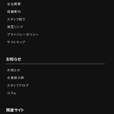
会社概要
店舗案内
スタッフ紹介
相互リンク
プライバシーポリシー
サイトマップ
お知らせ
お知らせ
お客様の声
スタッフブログ
コラム
関連サイト