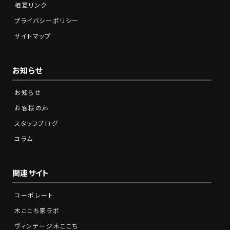
相互リンク
プライバシーポリシー
サイトマップ
お知らせ
お知らせ
お客様の声
スタッフブログ
コラム
関連サイト
コーポレート
木ここち家ラボ
ヴィンテージ木ここち