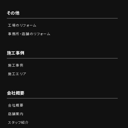
その他
工場のリフォーム
事務所・店舗のリフォーム
施工事例
施工事例
施工エリア
会社概要
会社概要
店舗案内
スタッフ紹介