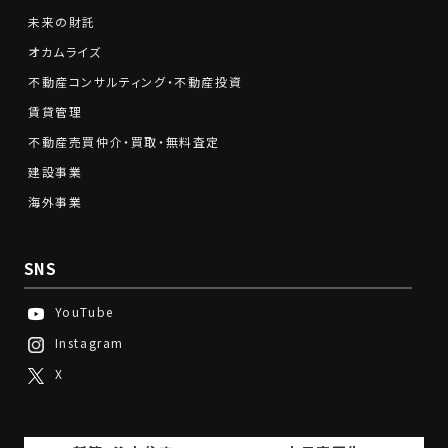
未来の財託
オカムライズ
不動産コンサルティング・不動産投資
賃貸管理
不動産売買仲介・買取・無料査定
建設事業
海外事業
SNS
YouTube
Instagram
X