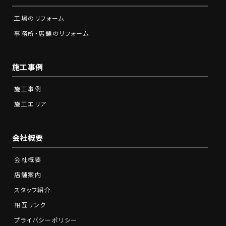
工場のリフォーム
事務所・店舗のリフォーム
施工事例
施工事例
施工エリア
会社概要
会社概要
店舗案内
スタッフ紹介
相互リンク
プライバシーポリシー