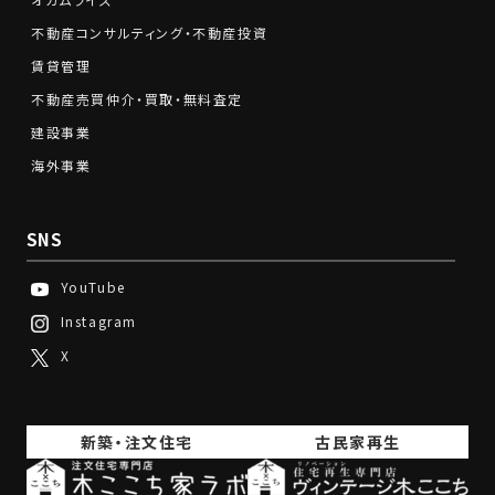
不動産コンサルティング・不動産投資
賃貸管理
不動産売買仲介・買取・無料査定
建設事業
海外事業
SNS
YouTube
Instagram
X
新築・注文住宅
古民家再生