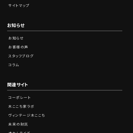
サイトマップ
お知らせ
お知らせ
お客様の声
スタッフブログ
コラム
関連サイト
コーポレート
木ここち家ラボ
ヴィンテージ木ここち
未来の財託
オカムライズ