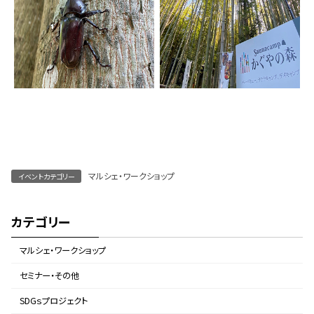
マルシェ・ワークショップ
イベントカテゴリー
カテゴリー
マルシェ・ワークショップ
セミナー・その他
SDGｓプロジェクト