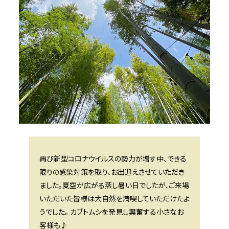
再び新型コロナウイルスの勢力が増す中、できる
限りの感染対策を取り、お出迎えさせていただき
ました。夏空が広がる蒸し暑い日でしたが、ご来場
いただいた皆様は大自然を満喫していただけたよ
うでした。 カブトムシを発見し興奮する小さなお
客様も♪