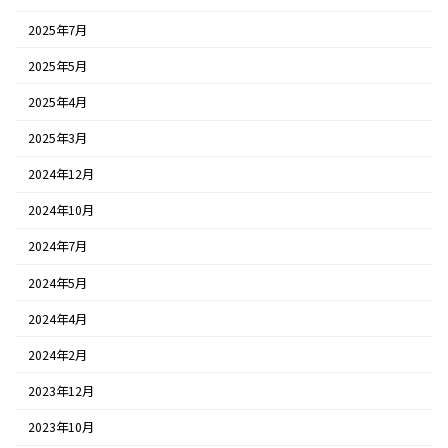
2025年7月
2025年5月
2025年4月
2025年3月
2024年12月
2024年10月
2024年7月
2024年5月
2024年4月
2024年2月
2023年12月
2023年10月