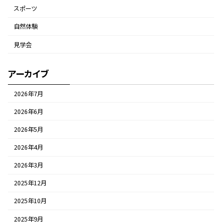
スポーツ
自然体験
見学会
アーカイブ
2026年7月
2026年6月
2026年5月
2026年4月
2026年3月
2025年12月
2025年10月
2025年9月