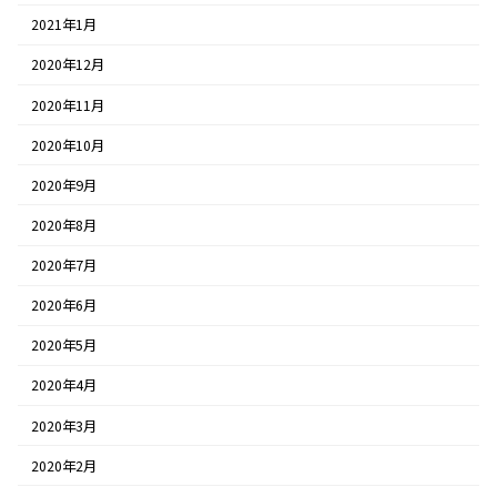
2021年1月
2020年12月
2020年11月
2020年10月
2020年9月
2020年8月
2020年7月
2020年6月
2020年5月
2020年4月
2020年3月
2020年2月