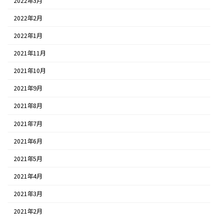
2022年3月
2022年2月
2022年1月
2021年11月
2021年10月
2021年9月
2021年8月
2021年7月
2021年6月
2021年5月
2021年4月
2021年3月
2021年2月