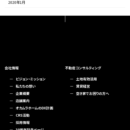
2020年1月
会社情報
不動産コンサルティング
ビジョン・ミッション
土地有効活用
私たちの想い
賃貸経営
企業概要
空き家でお困りの方へ
店舗案内
オカムラホームのDX計画
CRS活動
採用情報
30周年記念ページ