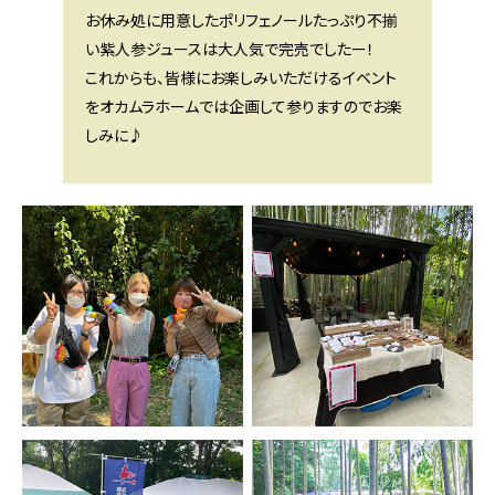
お休み処に用意したポリフェノールたっぷり不揃
い紫人参ジュースは大人気で完売でしたー！
これからも、皆様にお楽しみいただけるイベント
をオカムラホームでは企画して参りますのでお楽
しみに♪