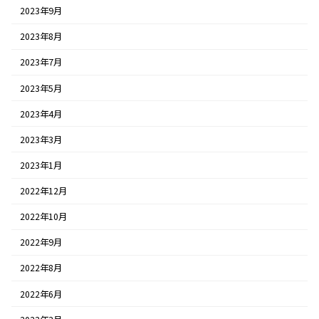
2023年9月
2023年8月
2023年7月
2023年5月
2023年4月
2023年3月
2023年1月
2022年12月
2022年10月
2022年9月
2022年8月
2022年6月