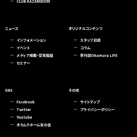
CLUB KAZAMIDORI
ニュース
オリジナルコンテンツ
インフォメーション
スタッフ日誌
イベント
コラム
メディア掲載・受賞履歴
季刊誌Okamura LIFE
セミナー
SNS
その他
Facebook
サイトマップ
Twitter
プライバシーポリシー
Youtube
オカムラホーム友の会