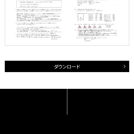
ダウンロード