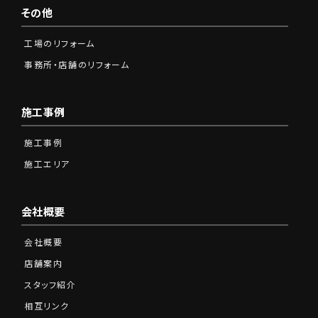
その他
工場のリフォーム
事務所・店舗のリフォーム
施工事例
施工事例
施工エリア
会社概要
会社概要
店舗案内
スタッフ紹介
相互リンク