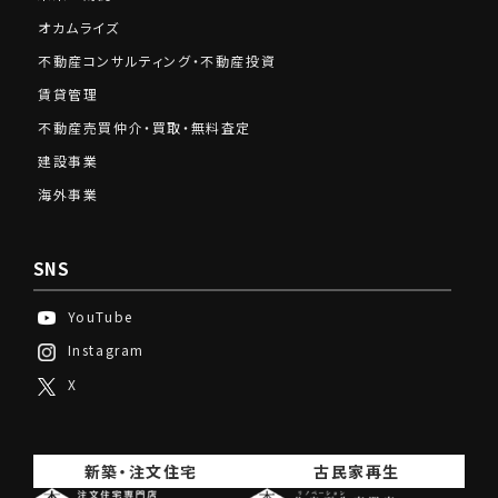
オカムライズ
不動産コンサルティング・不動産投資
賃貸管理
不動産売買仲介・買取・無料査定
建設事業
海外事業
SNS
YouTube
Instagram
X
新築・注文住宅
古民家再生