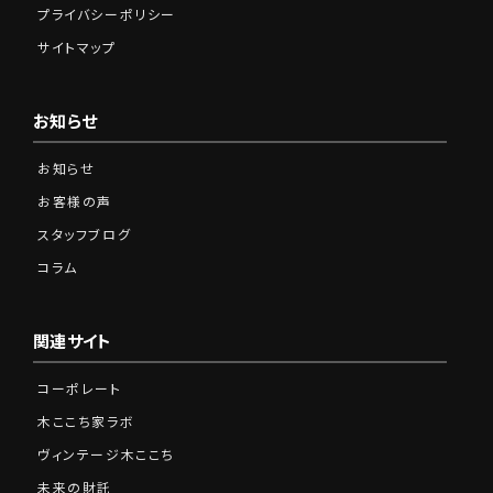
プライバシーポリシー
サイトマップ
お知らせ
お知らせ
お客様の声
スタッフブログ
コラム
関連サイト
コーポレート
木ここち家ラボ
ヴィンテージ木ここち
未来の財託