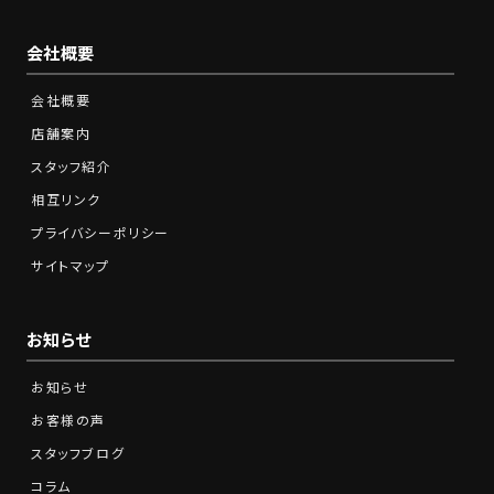
会社概要
会社概要
店舗案内
スタッフ紹介
相互リンク
プライバシーポリシー
サイトマップ
お知らせ
お知らせ
お客様の声
スタッフブログ
コラム