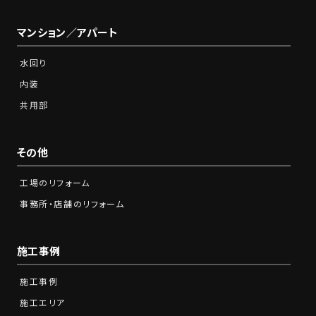
マンション／アパート
水回り
内装
共用部
その他
工場のリフォーム
事務所・店舗のリフォーム
施工事例
施工事例
施工エリア