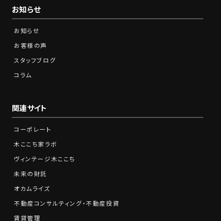
お知らせ
お知らせ
お客様の声
スタッフブログ
コラム
関連サイト
コーポレート
木ここち家ラボ
ヴィンテージ木ここち
未来の財託
オカムライズ
不動産コンサルティング・不動産投資
賃貸管理