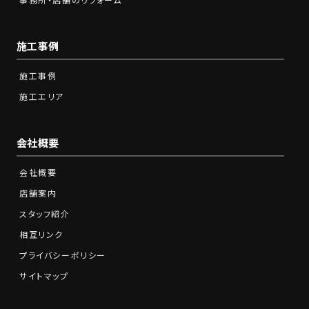
施工事例
施工事例
施工エリア
会社概要
会社概要
店舗案内
スタッフ紹介
相互リンク
プライバシーポリシー
サイトマップ