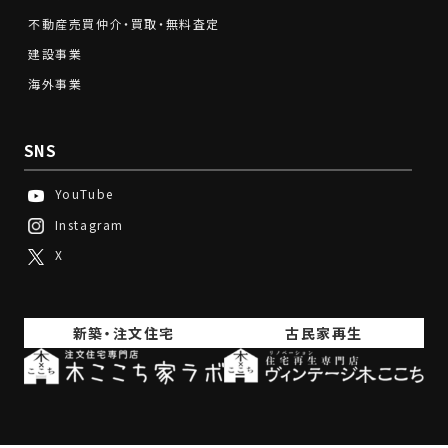
不動産売買仲介・買取・無料査定
建設事業
海外事業
SNS
YouTube
Instagram
X
新築・注文住宅
古民家再生