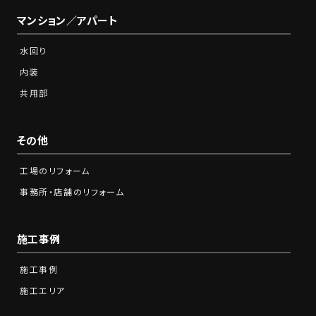
マンション／アパート
水回り
内装
共用部
その他
工場のリフォーム
事務所・店舗のリフォーム
施工事例
施工事例
施工エリア