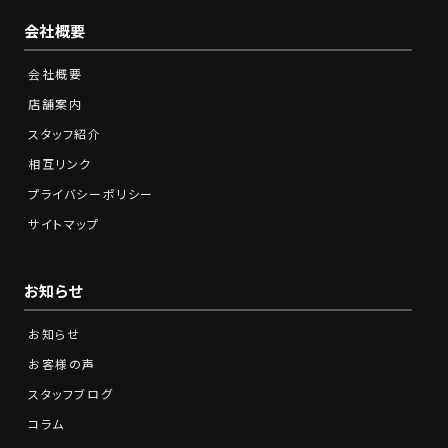
会社概要
会社概要
店舗案内
スタッフ紹介
相互リンク
プライバシーポリシー
サイトマップ
お知らせ
お知らせ
お客様の声
スタッフブログ
コラム