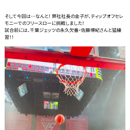
そして今回は…なんと！ 弊社社長の金子が、ティップオフセレ
モニーでのフリースローに挑戦しました！
試合前には、千葉ジェッツの永久欠番・佐藤博紀さんと猛練
習！！