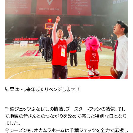
結果は…。来年またリベンジします！！
千葉ジェッツふなばしの情熱、ブースター•ファンの熱気、そし
て地域の皆さんとのつながりを改めて感じた特別な日となり
ました。
今シーズンも、オカムラホームは千葉ジェッツを全力で応援し