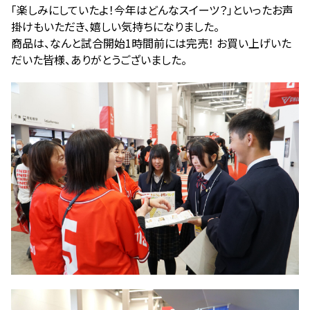
「楽しみにしていたよ！今年はどんなスイーツ？」といったお声
掛けもいただき、嬉しい気持ちになりました。
商品は、なんと試合開始1時間前には完売！ お買い上げいた
だいた皆様、ありがとうございました。