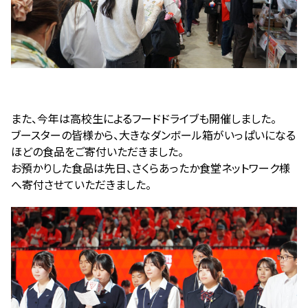
また、今年は高校生によるフードドライブも開催しました。
ブースターの皆様から、大きなダンボール箱がいっぱいになる
ほどの食品をご寄付いただきました。
お預かりした食品は先日、さくらあったか食堂ネットワーク様
へ寄付させていただきました。