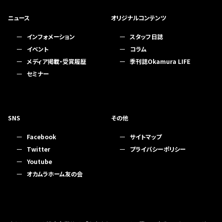
ニュース
オリジナルコンテンツ
インフォメーション
スタッフ日誌
イベント
コラム
メディア掲載・受賞履歴
季刊誌Okamura LIFE
セミナー
SNS
その他
Facebook
サイトマップ
Twitter
プライバシーポリシー
Youtube
オカムラホーム友の会