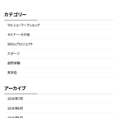
カテゴリー
マルシェ・ワークショップ
セミナー・その他
SDGｓプロジェクト
スポーツ
自然体験
見学会
アーカイブ
2026年7月
2026年6月
2026年5月