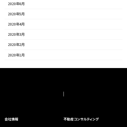
2020年6月
2020年5月
2020年4月
2020年3月
2020年2月
2020年1月
会社情報
不動産コンサルティング