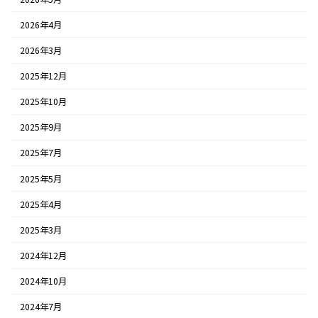
2026年4月
2026年3月
2025年12月
2025年10月
2025年9月
2025年7月
2025年5月
2025年4月
2025年3月
2024年12月
2024年10月
2024年7月