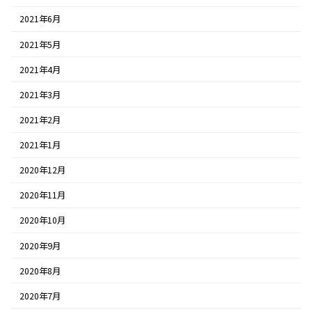
2021年6月
2021年5月
2021年4月
2021年3月
2021年2月
2021年1月
2020年12月
2020年11月
2020年10月
2020年9月
2020年8月
2020年7月