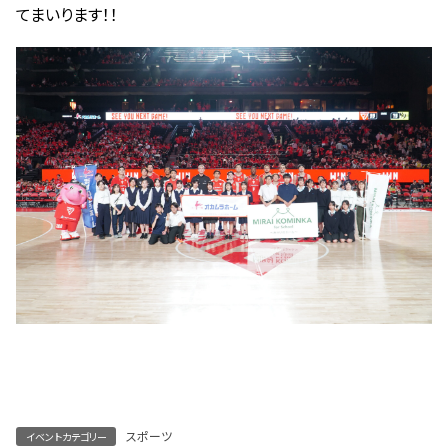
てまいります！！
スポーツ
イベントカテゴリー