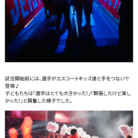
試合開始前には、選手がエスコートキッズ達と手をつないで
登場♪
子どもたちは「選手はとても大きかった！」「緊張したけど楽し
かった！」と興奮した様子でした。