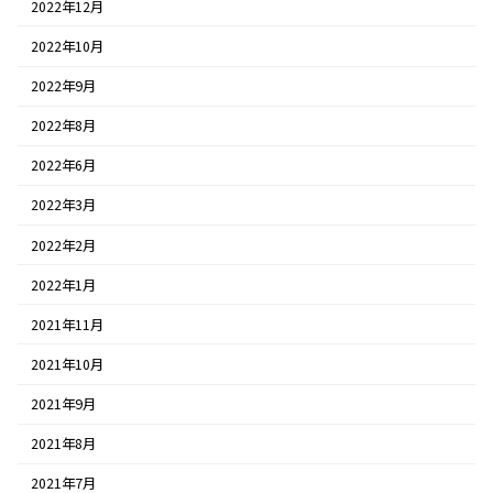
2022年12月
2022年10月
2022年9月
2022年8月
2022年6月
2022年3月
2022年2月
2022年1月
2021年11月
2021年10月
2021年9月
2021年8月
2021年7月