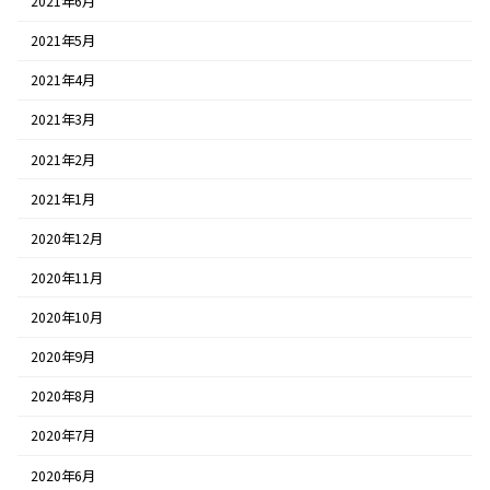
2021年6月
2021年5月
2021年4月
2021年3月
2021年2月
2021年1月
2020年12月
2020年11月
2020年10月
2020年9月
2020年8月
2020年7月
2020年6月