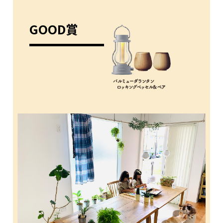
GOOD賞