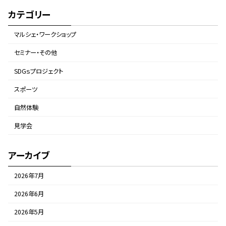
カテゴリー
マルシェ・ワークショップ
セミナー・その他
SDGｓプロジェクト
スポーツ
自然体験
見学会
アーカイブ
2026年7月
2026年6月
2026年5月