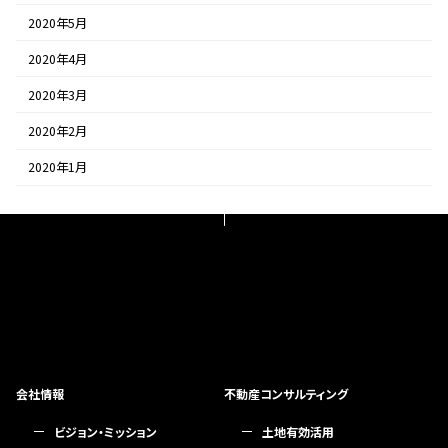
2020年5月
2020年4月
2020年3月
2020年2月
2020年1月
会社情報
不動産コンサルティング
ビジョン・ミッション
土地有効活用