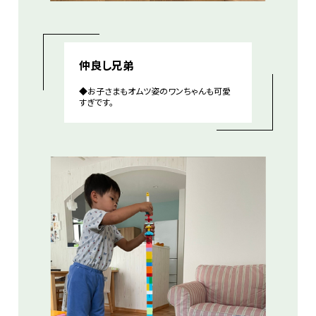
仲良し兄弟
◆お子さまもオムツ姿のワンちゃんも可愛
すぎです。