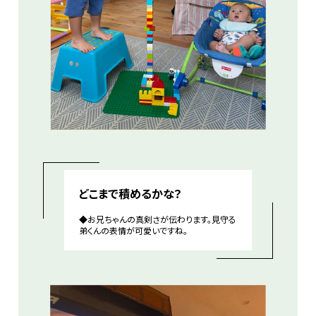
どこまで積めるかな？
◆お兄ちゃんの真剣さが伝わります。見守る
弟くんの表情が可愛いですね。