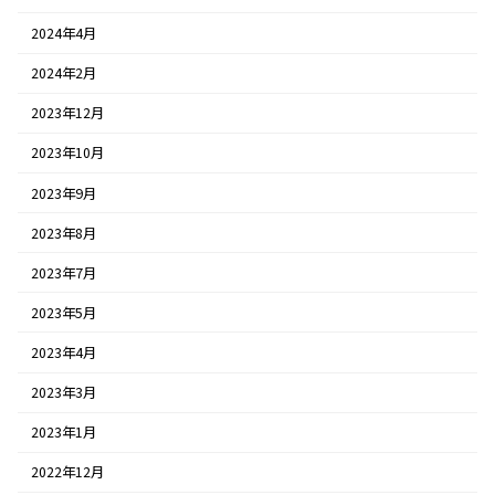
2024年4月
2024年2月
2023年12月
2023年10月
2023年9月
2023年8月
2023年7月
2023年5月
2023年4月
2023年3月
2023年1月
2022年12月