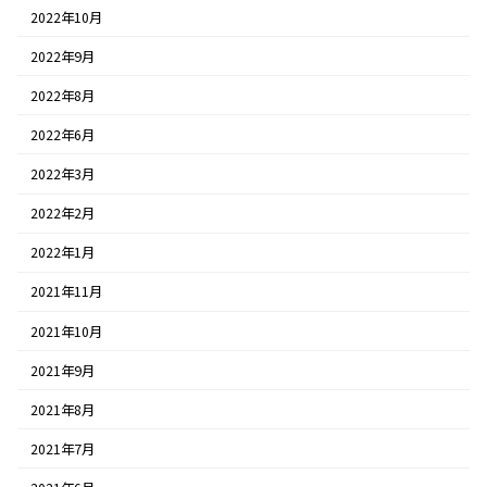
2022年10月
2022年9月
2022年8月
2022年6月
2022年3月
2022年2月
2022年1月
2021年11月
2021年10月
2021年9月
2021年8月
2021年7月