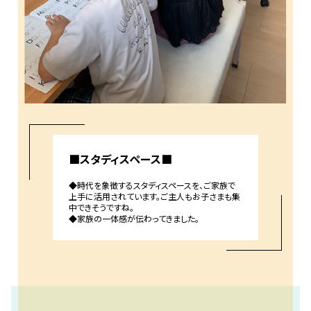
■スタディスペース■
◆時代を象徴するスタディスペースを、ご家族で
上手に活用されています。ご主人もお子さまも集
中できそうですね。
◆家族の一体感が伝わってきました。