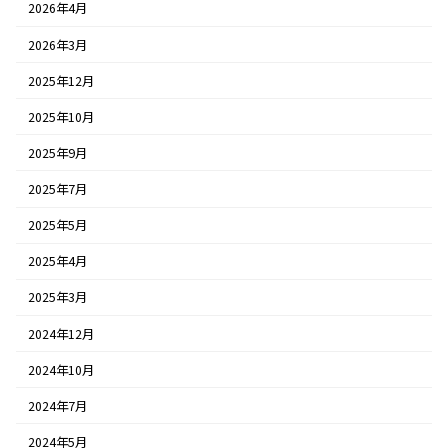
2026年4月
2026年3月
2025年12月
2025年10月
2025年9月
2025年7月
2025年5月
2025年4月
2025年3月
2024年12月
2024年10月
2024年7月
2024年5月