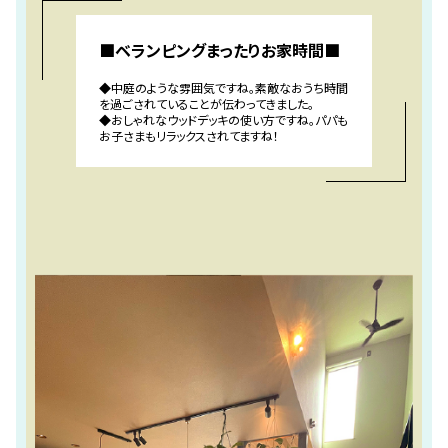
■ベランピングまったりお家時間■
◆中庭のような雰囲気ですね。素敵なおうち時間
を過ごされていることが伝わってきました。
◆おしゃれなウッドデッキの使い方ですね。パパも
お子さまもリラックスされてますね！