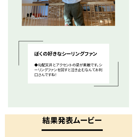
ぼくの好きなシーリングファン
◆勾配天井とアクセントの梁が素敵です。シ
ーリングファンを回すと泣き止むなんてお利
口さんですね！
結果発表ムービー