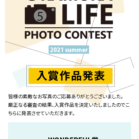
:
皆様の素敵なお写真のご応募ありがとうございました。
厳正なる審査の結果、入賞作品を決定いたしましたのでこ
ちらに発表させていただきます。