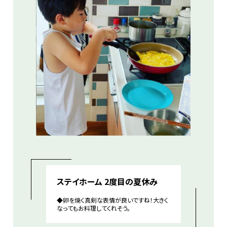
ステイホーム 2度目の夏休み
◆卵を焼く真剣な表情が良いですね！大きく
なってもお料理してくれそう。