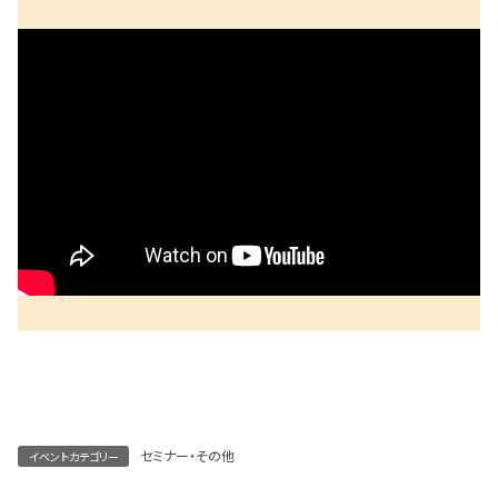
セミナー・その他
イベントカテゴリー