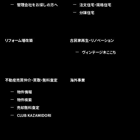
管理会社をお探しの方へ
注文住宅・規格住宅
分譲住宅
リフォーム増改築
古民家再生・リノベーション
ヴィンテージ木ここち
不動産売買仲介・買取・無料査定
海外事業
物件情報
物件検索
売却無料査定
CLUB KAZAMIDORI