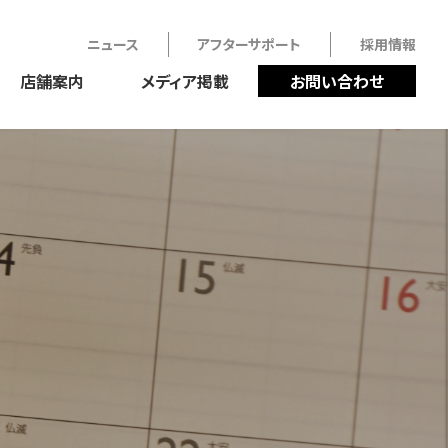
ニュース
アフターサポート
採用情報
店舗案内
メディア掲載
お問い合わせ