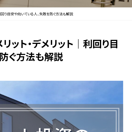
利回り目安や向いている人、失敗を防ぐ方法も解説
リット・デメリット｜利回り目
を防ぐ方法も解説