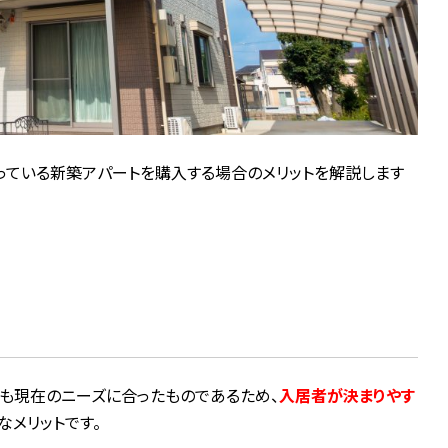
っている新築アパートを購入する場合のメリットを解説します
も現在のニーズに合ったものであるため、
入居者が決まりやす
なメリットです。