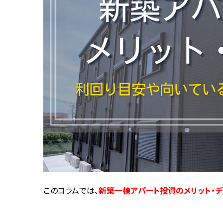
このコラムでは、
新築一棟アパート投資のメリット・デ