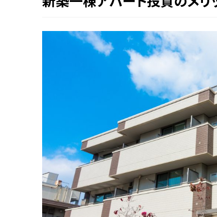
新築一棟アパート投資のメリ