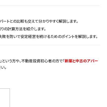
アパートとの比較も交えて分かりやすく解説します。
りの計算方法を紹介します。
失敗を防いで安定経営を続けるためのポイントを解説します。
」という方や、不動産投資初心者の方で「
新築と中古のアパー
い。