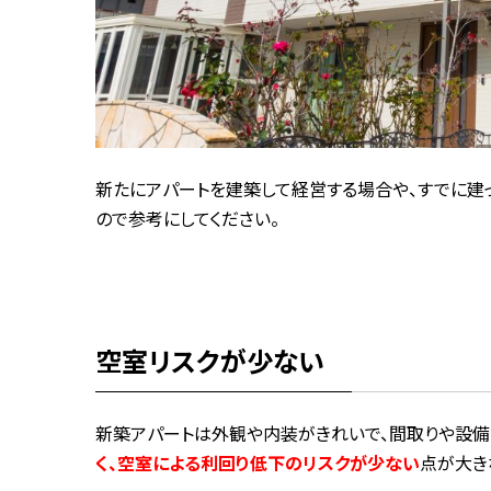
新たにアパートを建築して経営する場合や、すでに建
ので参考にしてください。
空室リスクが少ない
新築アパートは外観や内装がきれいで、間取りや設備
く、空室による利回り低下のリスクが少ない
点が大き