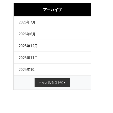
アーカイブ
2026年7月
2026年6月
2025年12月
2025年11月
2025年10月
もっと見る (33件)
▼