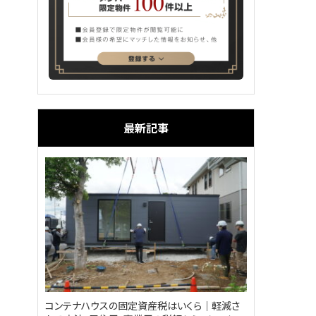
最新記事
コンテナハウスの固定資産税はいくら｜軽減さ