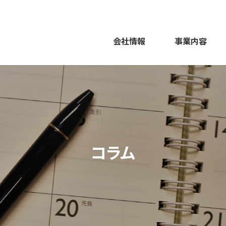
会社情報
事業内容
コラム