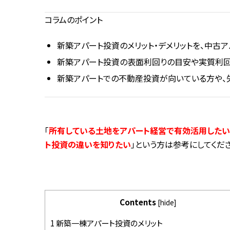
コラムのポイント
新築アパート投資のメリット・デメリットを、中古
新築アパート投資の表面利回りの目安や実質利回
新築アパートでの不動産投資が向いている方や、
「
所有している土地をアパート経営で有効活用したい
ト投資の違いを知りたい
」という方は参考にしてくださ
Contents
[
hide
]
1
新築一棟アパート投資のメリット