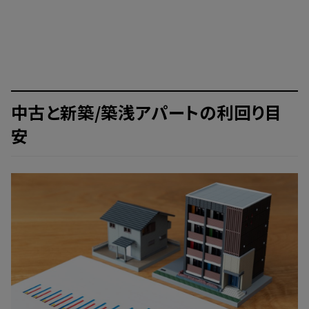
中古と新築/築浅アパートの利回り目
安