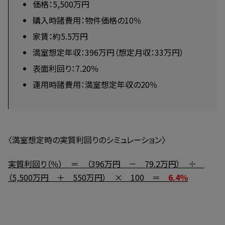
価格：5,500万円
購入時諸費用：物件価格の10％
家賃：約5.5万円
満室想定年収：396万円（想定月収：33万円）
表面利回り：7.20％
運用時諸費用：満室想定年収の20％
〈満室想定時の実質利回りのシミュレーション〉
実質利回り（％） ＝ （396万円 － 79.2万円） ÷
（5,500万円 ＋ 550万円） × 100 ＝
6.4％