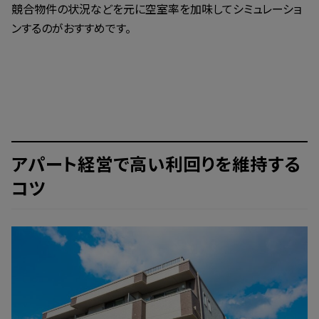
競合物件の状況などを元に空室率を加味してシミュレーショ
ンするのがおすすめです。
アパート経営で高い利回りを維持する
コツ