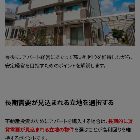
最後に、アパート経営にあたって高い利回りを維持しながら、
安定経営を目指すためのポイントを解説します。
長期需要が見込まれる立地を選択する
不動産投資のためにアパートを購入する場合は、
長期的に賃
貸需要が見込まれる立地の物件
を選ぶことが高利回りを維
持するポイントです。