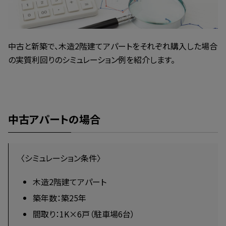
中古と新築で、木造2階建てアパートをそれぞれ購入した場合
の実質利回りのシミュレーション例を紹介します。
中古アパートの場合
〈シミュレーション条件〉
木造2階建てアパート
築年数：築25年
間取り：1K×6戸（駐車場6台）