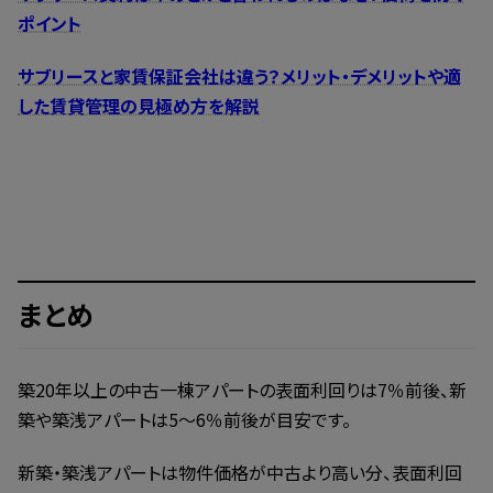
ポイント
サブリースと家賃保証会社は違う？メリット・デメリットや適
した賃貸管理の見極め方を解説
まとめ
築20年以上の中古一棟アパートの表面利回りは7％前後、新
築や築浅アパートは5～6％前後が目安です。
新築・築浅アパートは物件価格が中古より高い分、表面利回