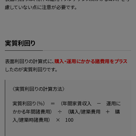
慮していない点に注意が必要です。
実質利回り
表面利回りの計算式に、
購入・運用にかかる諸費用をプラス
したのが実質利回りです。
〈実質利回りの計算方法〉
実質利回り（％） ＝ （年間家賃収入 － 運用に
かかる年間諸費用） ÷ （購入/建築費用 ＋ 購
入/建築時諸費用） × 100