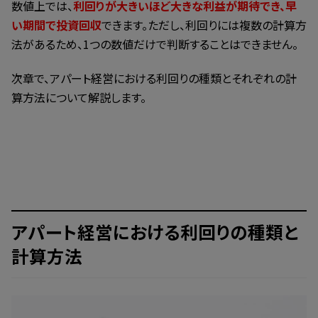
数値上では、
利回りが大きいほど大きな利益が期待でき、早
い期間で投資回収
できます。ただし、利回りには複数の計算方
法があるため、1つの数値だけで判断することはできません。
次章で、アパート経営における利回りの種類とそれぞれの計
算方法について解説します。
アパート経営における利回りの種類と
計算方法