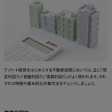
アパート経営をはじめとする不動産投資においては、主に「想
定利回り」「表面利回り」「実質利回り」がよく使われます。それ
ぞれの特徴や基本的な計算方法をチェックしましょう。