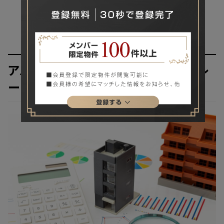
アパート経営の実質利回りのシミュレ
ーション例