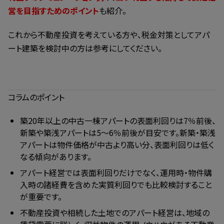
営を目指すためのポイント
も紹介。
これから不動産投資を考えている方や、税金対策としてアパ
ート建築を検討中の方は参考にしてください。
コラムのポイント
築20年以上の中古一棟アパートの表面利回りは7％前後、
新築や築浅アパートは5～6％前後が目安です。新築・築浅
アパートは物件価格が中古より高い分、表面利回りは低く
なる傾向があります。
アパート経営では表面利回りだけでなく、運用時・物件購
入時の諸経費を含めた実質利回りでも比較検討すること
が重要です。
不動産投資や相続した土地でのアパート経営は、地域の