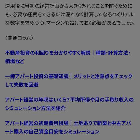
運用後に当初の経営計画から大きく外れることを防ぐために
も、必要な経費をできるだけ漏れなく計算してなるべくリアル
な数字を求めつつ、マージンも設けておく必要があるでしょう。
〈関連コラム〉
不動産投資の利回りを分かりやすく解説｜種類・計算方法・
相場など
一棟アパート投資の基礎知識｜メリットと注意点をチェック
して失敗を回避
アパート経営の年収はいくら？平均所得や月の手取り収入の
シミュレーション方法を紹介
アパート経営の初期費用相場｜土地ありで新築と中古アパ
ート購入の自己資金目安をシミュレーション