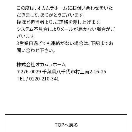
この度は、オカムラホームにお問い合わせをいた
だきまして、ありがとうございます。
後ほど担当者より、ご連絡を差し上げます。
システム不具合によりメールが届かない場合がご
ざいます。
3営業日過ぎても連絡がない場合は、下記までお
問い合わせ下さい。
株式会社オカムラホーム
〒276-0029 千葉県八千代市村上南2-16-25
TEL / 0120-210-341
TOPへ戻る