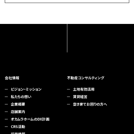
会社情報
不動産コンサルティング
ビジョン・ミッション
土地有効活用
私たちの想い
賃貸経営
企業概要
空き家でお困りの方へ
店舗案内
オカムラホームのDX計画
CRS活動
採用情報