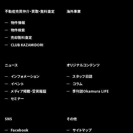
不動産売買仲介・買取・無料査定
海外事業
物件情報
物件検索
売却無料査定
CLUB KAZAMIDORI
ニュース
オリジナルコンテンツ
インフォメーション
スタッフ日誌
イベント
コラム
メディア掲載・受賞履歴
季刊誌Okamura LIFE
セミナー
SNS
その他
Facebook
サイトマップ