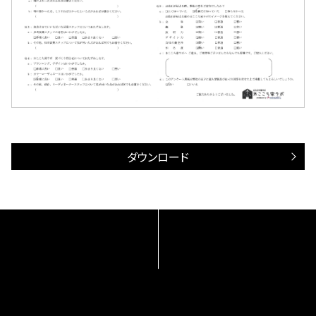
ダウンロード