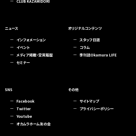
CLUB KAZAMIDORI
ニュース
オリジナルコンテンツ
インフォメーション
スタッフ日誌
イベント
コラム
メディア掲載・受賞履歴
季刊誌Okamura LIFE
セミナー
SNS
その他
Facebook
サイトマップ
Twitter
プライバシーポリシー
Youtube
オカムラホーム友の会