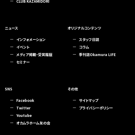
CLUB KAZAMIDORI
ニュース
オリジナルコンテンツ
インフォメーション
スタッフ日誌
イベント
コラム
メディア掲載・受賞履歴
季刊誌Okamura LIFE
セミナー
SNS
その他
Facebook
サイトマップ
Twitter
プライバシーポリシー
Youtube
オカムラホーム友の会