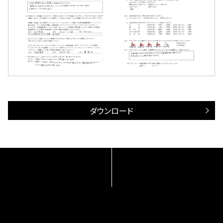
ダウンロード