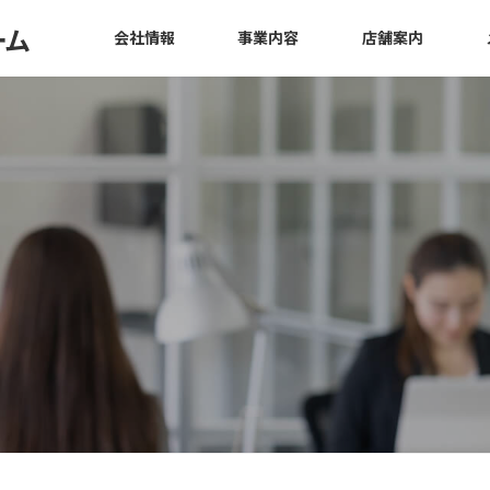
ーム
会社情報
事業内容
店舗案内