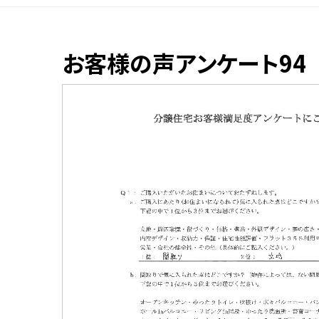
お客様の声アンケート94