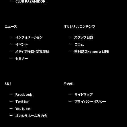
CLUB KAZAMIDORI
ニュース
オリジナルコンテンツ
インフォメーション
スタッフ日誌
イベント
コラム
メディア掲載・受賞履歴
季刊誌Okamura LIFE
セミナー
SNS
その他
Facebook
サイトマップ
Twitter
プライバシーポリシー
Youtube
オカムラホーム友の会