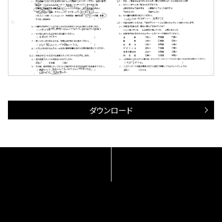
ダウンロード