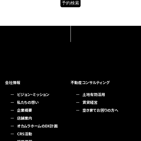
会社情報
不動産コンサルティング
ビジョン・ミッション
土地有効活用
私たちの想い
賃貸経営
企業概要
空き家でお困りの方へ
店舗案内
オカムラホームのDX計画
CRS活動