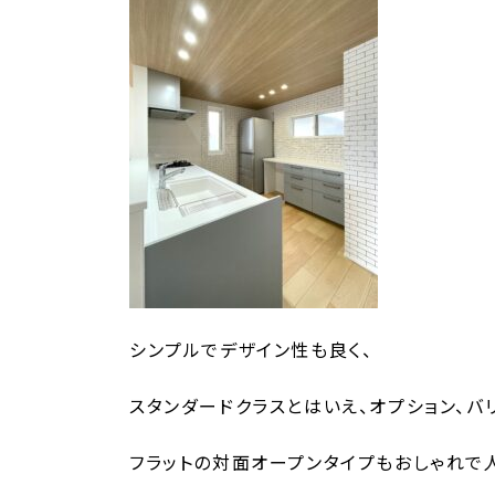
シンプルでデザイン性も良く、
スタンダードクラスとはいえ、オプション、バ
フラットの対面オープンタイプもおしゃれで