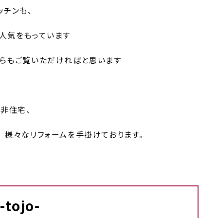
ッチンも、
い人気をもっています
ちらもご覧いただければと思います
非住宅、
 様々なリフォームを手掛けております。
tojo-