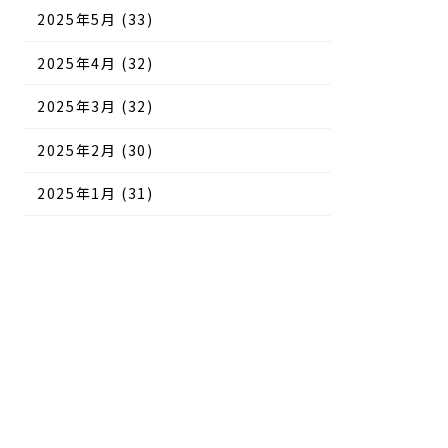
2025年5月 (33)
2025年4月 (32)
2025年3月 (32)
2025年2月 (30)
2025年1月 (31)