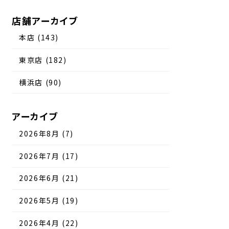
店舗アーカイブ
本店 (143)
東京店 (182)
横浜店 (90)
アーカイブ
2026年8月 (7)
2026年7月 (17)
2026年6月 (21)
2026年5月 (19)
2026年4月 (22)