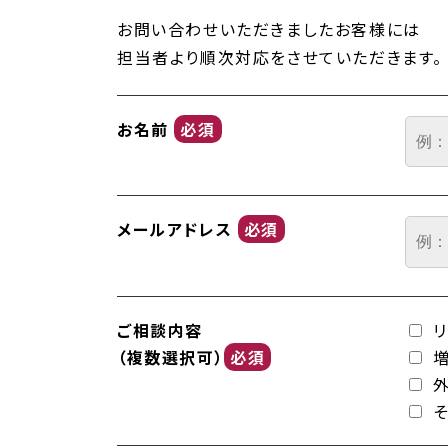
お問い合わせいただきましたお客様には
担当者より順次対応をさせていただきます。
お名前
必須
メールアドレス
必須
ご相談内容
（複数選択可）
必須