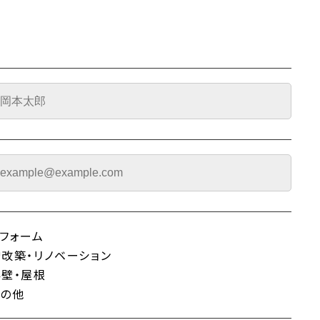
リフォーム
増改築・リノベーション
外壁・屋根
その他