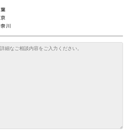
千葉
東京
神奈川