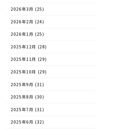
2026年3月 (25)
2026年2月 (24)
2026年1月 (25)
2025年12月 (28)
2025年11月 (29)
2025年10月 (29)
2025年9月 (31)
2025年8月 (30)
2025年7月 (31)
2025年6月 (32)