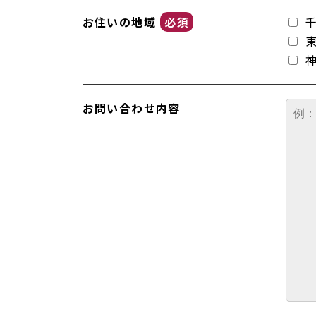
お住いの地域
必須
お問い合わせ内容