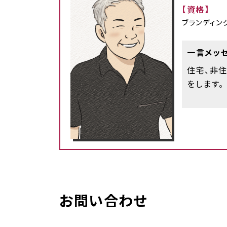
【資格】
ブランディン
一言メッ
住宅、非
をします。
お問い合わせ