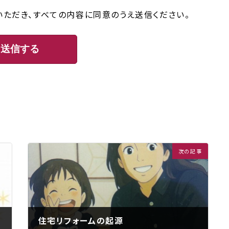
いただき、すべての内容に同意のうえ送信ください。
次の記事
住宅リフォームの起源