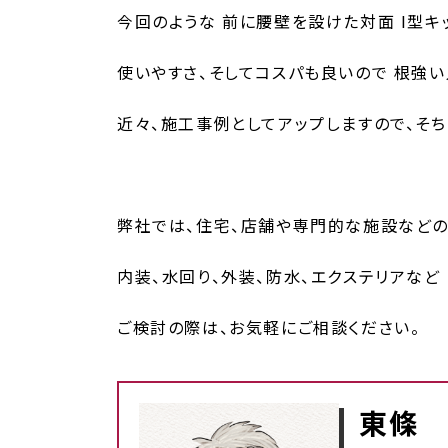
今回のような 前に腰壁を設けた対面 I型キ
使いやすさ、そしてコスパも良いので 根強
近々、施工事例としてアップしますので、そ
弊社では、住宅、店舗や専門的な施設などの
内装、水回り、外装、防水、エクステリアなど
ご検討の際は、お気軽にご相談ください。
東條 -