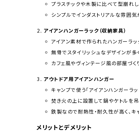
プラスチックや木製に比べて型崩れし
シンプルでインダストリアルな雰囲気
アイアンハンガーラック（収納家具）
アイアン素材で作られたハンガーラッ
無骨でスタイリッシュなデザインが多く
カフェ風やヴィンテージ風の部屋づく
アウトドア用アイアンハンガー
キャンプで使う「アイアンハンガーラッ
焚き火の上に設置して鍋やケトルを吊
鉄製なので耐熱性・耐久性が高く、キ
メリットとデメリット