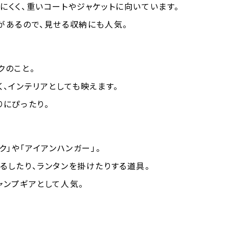
にくく、重いコートやジャケットに向いています。
があるので、見せる収納にも人気。
クのこと。
、インテリアとしても映えます。
りにぴったり。
ク」や「アイアンハンガー」。
るしたり、ランタンを掛けたりする道具。
ャンプギアとして人気。