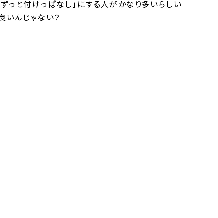
にずっと付けっぱなし」にする人がかなり多いらしい
良いんじゃない？