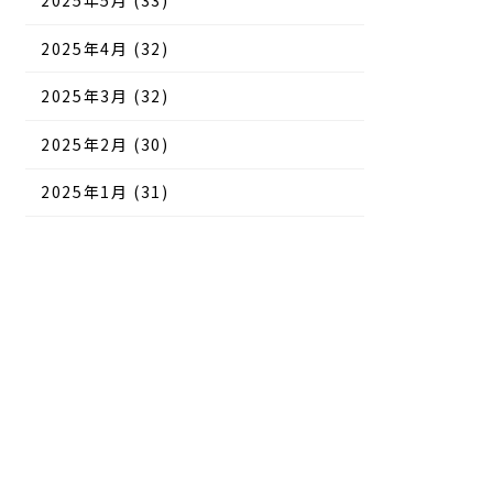
2025年5月 (33)
2025年4月 (32)
2025年3月 (32)
2025年2月 (30)
2025年1月 (31)