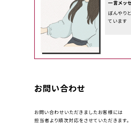
一言メッ
ぼんやり
ています
お問い合わせ
お問い合わせいただきましたお客様には
担当者より順次対応をさせていただきます。