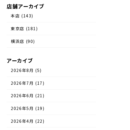
店舗アーカイブ
本店 (143)
東京店 (181)
横浜店 (90)
アーカイブ
2026年8月 (5)
2026年7月 (17)
2026年6月 (21)
2026年5月 (19)
2026年4月 (22)