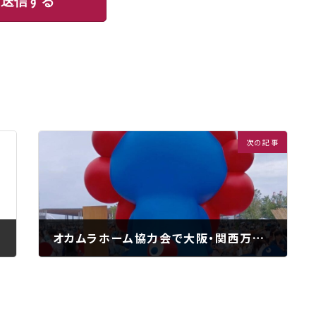
次の記事
オカムラホーム協力会で大阪・関西万博に行ってきました。
2025年9月29日