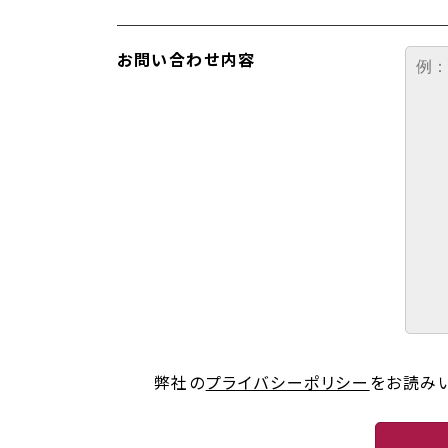
お問い合わせ内容
弊社の
プライバシーポリシー
をお読み