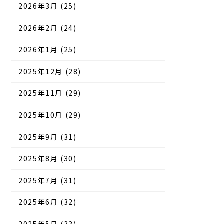
2026年3月 (25)
2026年2月 (24)
2026年1月 (25)
2025年12月 (28)
2025年11月 (29)
2025年10月 (29)
2025年9月 (31)
2025年8月 (30)
2025年7月 (31)
2025年6月 (32)