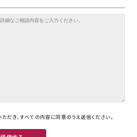
いただき、すべての内容に同意のうえ送信ください。