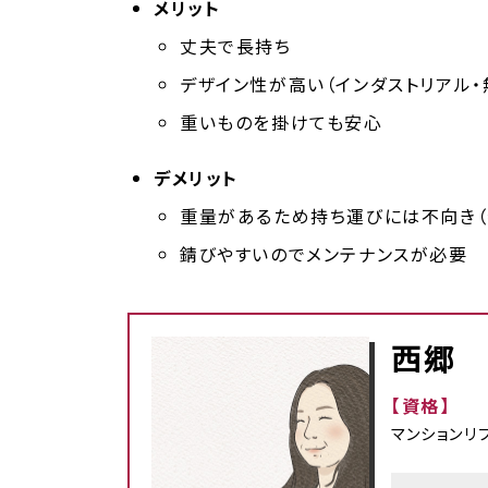
メリット
丈夫で長持ち
デザイン性が高い（インダストリアル・
重いものを掛けても安心
デメリット
重量があるため持ち運びには不向き（
錆びやすいのでメンテナンスが必要
西郷 -
【資格】
マンションリ