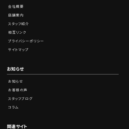
会社概要
店舗案内
スタッフ紹介
相互リンク
プライバシーポリシー
サイトマップ
お知らせ
お知らせ
お客様の声
スタッフブログ
コラム
関連サイト