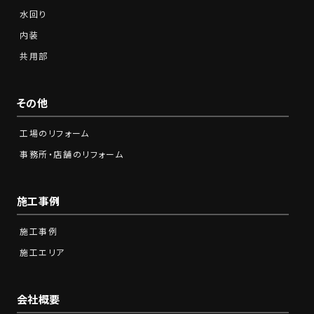
水回り
内装
共用部
その他
工場のリフォーム
事務所・店舗のリフォーム
施工事例
施工事例
施工エリア
会社概要