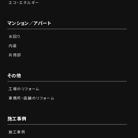
エコ・エネルギー
マンション／アパート
水回り
内装
共用部
その他
工場のリフォーム
事務所・店舗のリフォーム
施工事例
施工事例