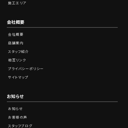
施工エリア
会社概要
会社概要
店舗案内
スタッフ紹介
相互リンク
プライバシーポリシー
サイトマップ
お知らせ
お知らせ
お客様の声
スタッフブログ