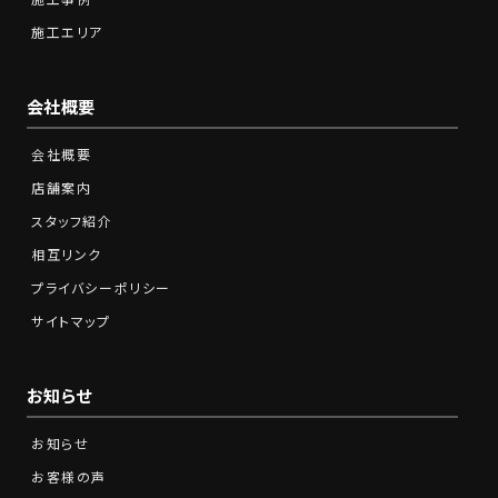
施工エリア
会社概要
会社概要
店舗案内
スタッフ紹介
相互リンク
プライバシーポリシー
サイトマップ
お知らせ
お知らせ
お客様の声