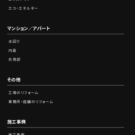
エコ・エネルギー
マンション／アパート
水回り
内装
共用部
その他
工場のリフォーム
事務所・店舗のリフォーム
施工事例
施工事例