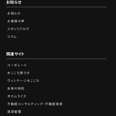
お知らせ
お知らせ
お客様の声
スタッフブログ
コラム
関連サイト
コーポレート
木ここち家ラボ
ヴィンテージ木ここち
未来の財託
オカムライズ
不動産コンサルティング・不動産投資
賃貸管理