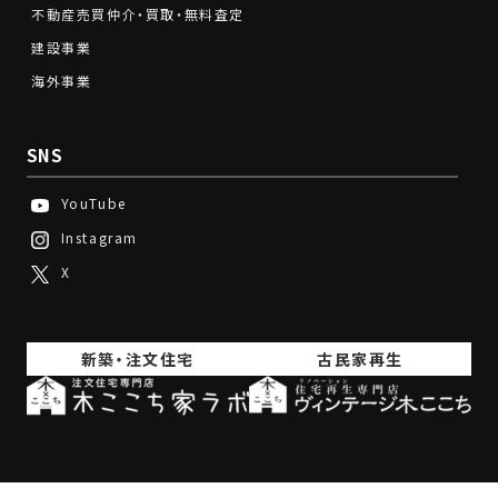
不動産売買仲介・買取・無料査定
建設事業
海外事業
SNS
YouTube
Instagram
X
新築・注文住宅
古民家再生