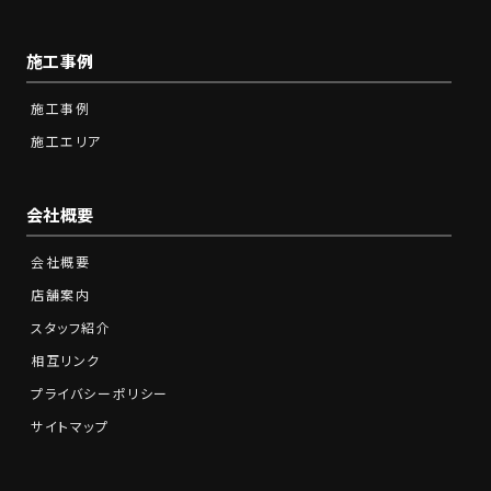
施工事例
施工事例
施工エリア
会社概要
会社概要
店舗案内
スタッフ紹介
相互リンク
プライバシーポリシー
サイトマップ