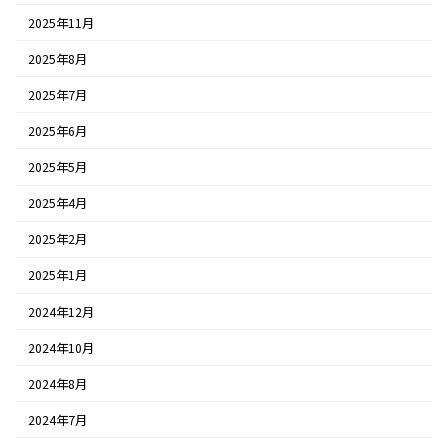
2025年11月
2025年8月
2025年7月
2025年6月
2025年5月
2025年4月
2025年2月
2025年1月
2024年12月
2024年10月
2024年8月
2024年7月