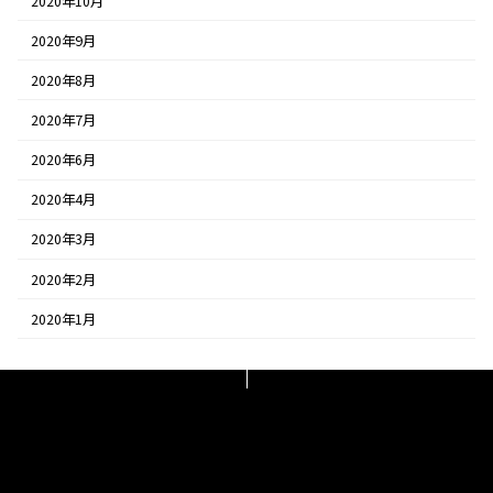
2020年10月
2020年9月
2020年8月
2020年7月
2020年6月
2020年4月
2020年3月
2020年2月
2020年1月