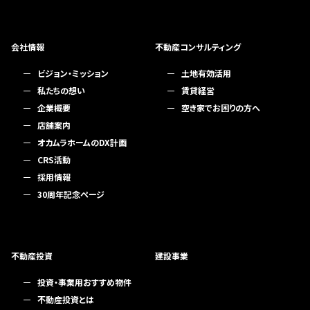
会社情報
不動産コンサルティング
ビジョン・ミッション
土地有効活用
私たちの想い
賃貸経営
企業概要
空き家でお困りの方へ
店舗案内
オカムラホームのDX計画
CRS活動
採用情報
30周年記念ページ
不動産投資
建設事業
投資・事業用おすすめ物件
不動産投資とは