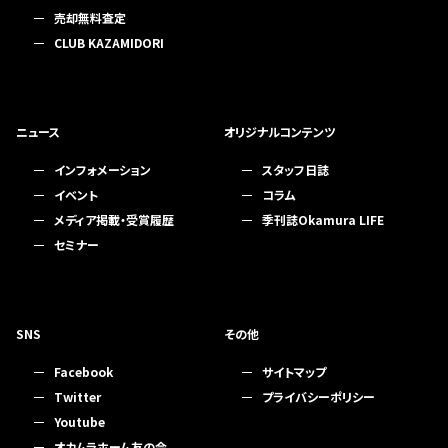
売却無料査定
CLUB KAZAMIDORI
ニュース
オリジナルコンテンツ
インフォメーション
スタッフ日誌
イベント
コラム
メディア掲載・受賞履歴
季刊誌Okamura LIFE
セミナー
SNS
その他
Facebook
サイトマップ
Twitter
プライバシーポリシー
Youtube
オカムラホーム友の会