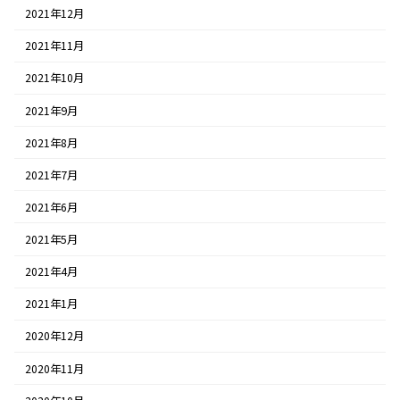
2021年12月
2021年11月
2021年10月
2021年9月
2021年8月
2021年7月
2021年6月
2021年5月
2021年4月
2021年1月
2020年12月
2020年11月