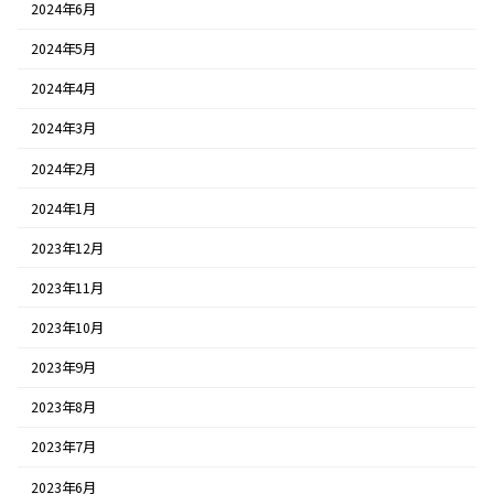
2024年6月
2024年5月
2024年4月
2024年3月
2024年2月
2024年1月
2023年12月
2023年11月
2023年10月
2023年9月
2023年8月
2023年7月
2023年6月