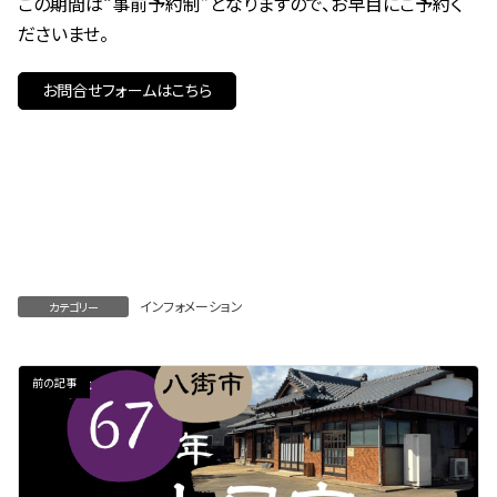
この期間は“事前予約制”となりますので、お早目にご予約く
ださいませ。
お問合せフォームはこちら
インフォメーション
カテゴリー
前の記事