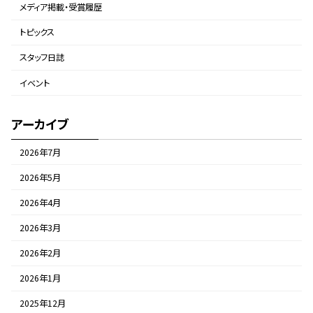
メディア掲載・受賞履歴
トピックス
スタッフ日誌
イベント
アーカイブ
2026年7月
2026年5月
2026年4月
2026年3月
2026年2月
2026年1月
2025年12月