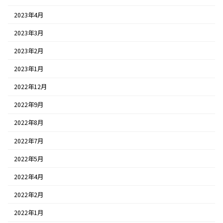
2023年4月
2023年3月
2023年2月
2023年1月
2022年12月
2022年9月
2022年8月
2022年7月
2022年5月
2022年4月
2022年2月
2022年1月