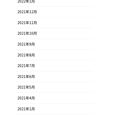
2022年1月
2021年12月
2021年11月
2021年10月
2021年9月
2021年8月
2021年7月
2021年6月
2021年5月
2021年4月
2021年1月