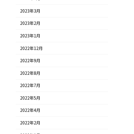
2023年3月
2023年2月
2023年1月
2022年12月
2022年9月
2022年8月
2022年7月
2022年5月
2022年4月
2022年2月