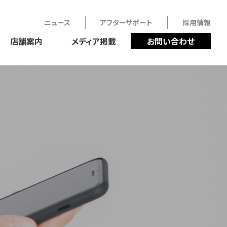
ニュース
アフターサポート
採用情報
店舗案内
メディア掲載
お問い合わせ