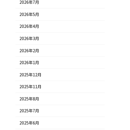
2026年7月
2026年5月
2026年4月
2026年3月
2026年2月
2026年1月
2025年12月
2025年11月
2025年8月
2025年7月
2025年6月