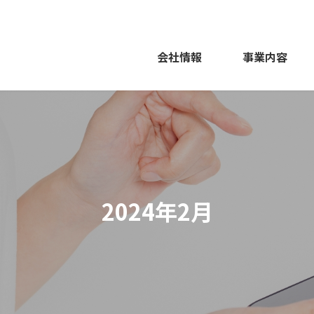
会社情報
事業内容
2024年2月