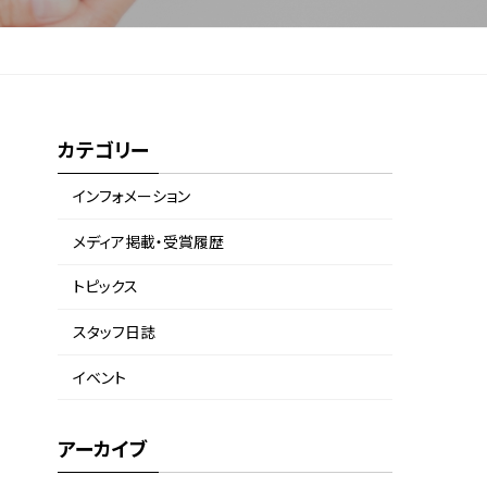
カテゴリー
インフォメーション
メディア掲載・受賞履歴
トピックス
スタッフ日誌
イベント
アーカイブ