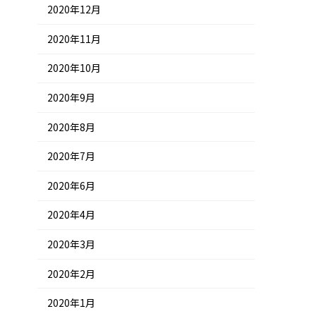
2020年12月
2020年11月
2020年10月
2020年9月
2020年8月
2020年7月
2020年6月
2020年4月
2020年3月
2020年2月
2020年1月