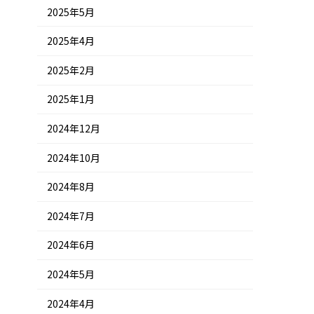
2025年5月
2025年4月
2025年2月
2025年1月
2024年12月
2024年10月
2024年8月
2024年7月
2024年6月
2024年5月
2024年4月