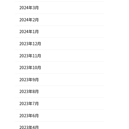
2024年3月
2024年2月
2024年1月
2023年12月
2023年11月
2023年10月
2023年9月
2023年8月
2023年7月
2023年6月
2023年4月