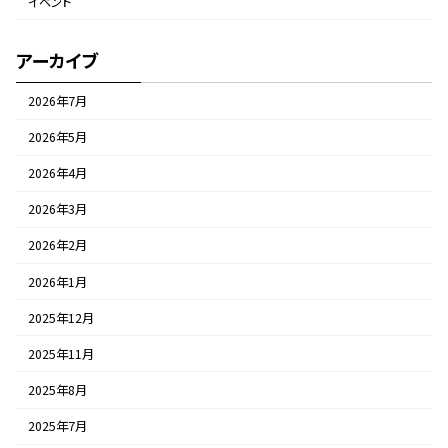
イベント
アーカイブ
2026年7月
2026年5月
2026年4月
2026年3月
2026年2月
2026年1月
2025年12月
2025年11月
2025年8月
2025年7月