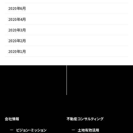
2020年6月
2020年4月
2020年3月
2020年2月
2020年1月
会社情報
不動産コンサルティング
ビジョン・ミッション
土地有効活用