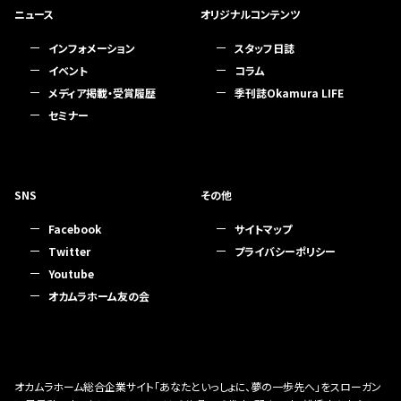
ニュース
オリジナルコンテンツ
インフォメーション
スタッフ日誌
イベント
コラム
メディア掲載・受賞履歴
季刊誌Okamura LIFE
セミナー
SNS
その他
Facebook
サイトマップ
Twitter
プライバシーポリシー
Youtube
オカムラホーム友の会
オカムラホーム総合企業サイト「あなたといっしょに、夢の一歩先へ」をスローガン