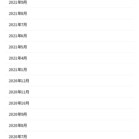
2021年9月
2021年8月
2021年7月
2021年6月
2021年5月
2021年4月
2021年1月
2020年12月
2020年11月
2020年10月
2020年9月
2020年8月
2020年7月