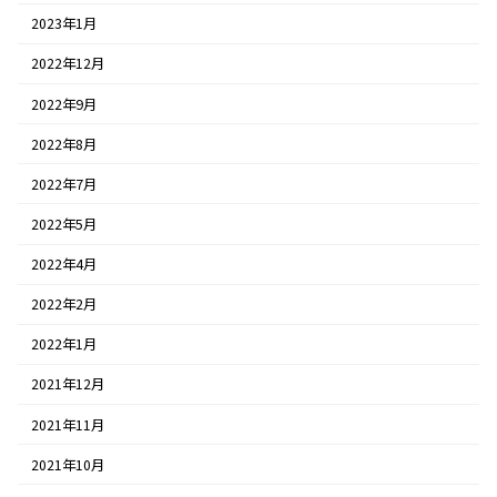
2023年1月
2022年12月
2022年9月
2022年8月
2022年7月
2022年5月
2022年4月
2022年2月
2022年1月
2021年12月
2021年11月
2021年10月