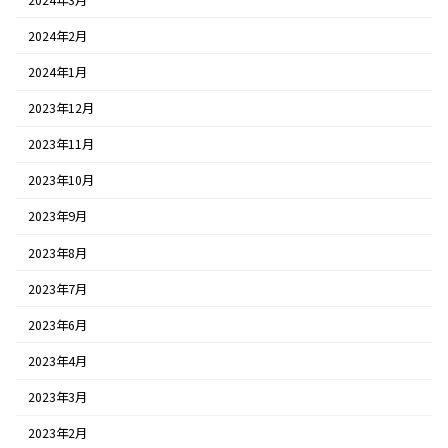
2024年2月
2024年1月
2023年12月
2023年11月
2023年10月
2023年9月
2023年8月
2023年7月
2023年6月
2023年4月
2023年3月
2023年2月