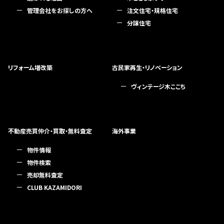
管理会社をお探しの方へ
注文住宅・規格住宅
分譲住宅
リフォーム増改築
古民家再生・リノベーション
ヴィンテージ木ここち
不動産売買仲介・買取・無料査定
海外事業
物件情報
物件検索
売却無料査定
CLUB KAZAMIDORI