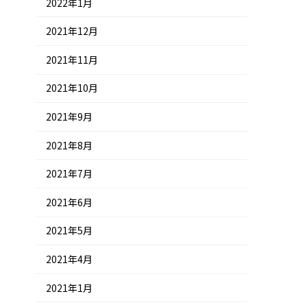
2022年1月
2021年12月
2021年11月
2021年10月
2021年9月
2021年8月
2021年7月
2021年6月
2021年5月
2021年4月
2021年1月