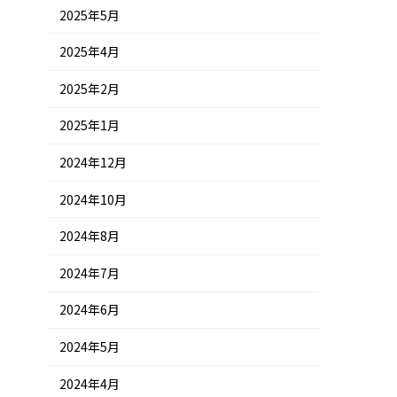
2025年5月
2025年4月
2025年2月
2025年1月
2024年12月
2024年10月
2024年8月
2024年7月
2024年6月
2024年5月
2024年4月