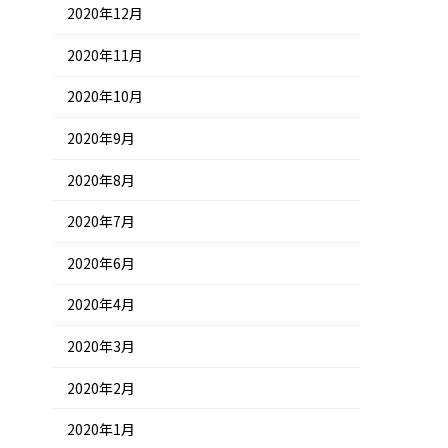
2020年12月
2020年11月
2020年10月
2020年9月
2020年8月
2020年7月
2020年6月
2020年4月
2020年3月
2020年2月
2020年1月