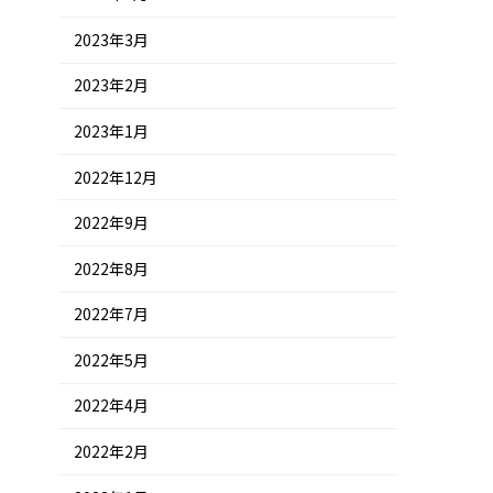
2023年3月
2023年2月
2023年1月
2022年12月
2022年9月
2022年8月
2022年7月
2022年5月
2022年4月
2022年2月