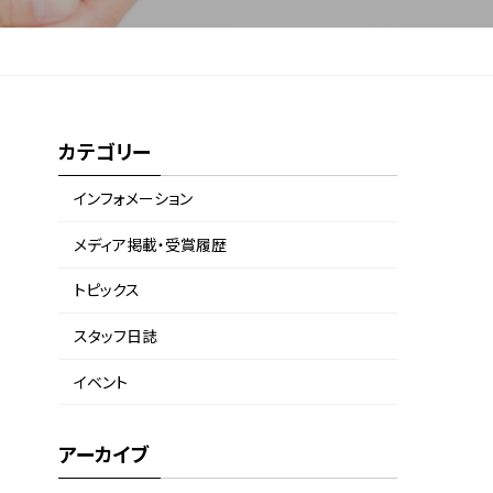
カテゴリー
インフォメーション
メディア掲載・受賞履歴
トピックス
スタッフ日誌
イベント
アーカイブ