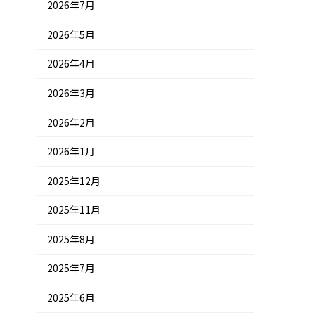
2026年7月
2026年5月
2026年4月
2026年3月
2026年2月
2026年1月
2025年12月
2025年11月
2025年8月
2025年7月
2025年6月