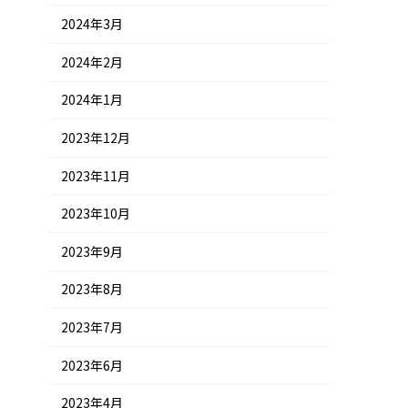
2024年3月
2024年2月
2024年1月
2023年12月
2023年11月
2023年10月
2023年9月
2023年8月
2023年7月
2023年6月
2023年4月