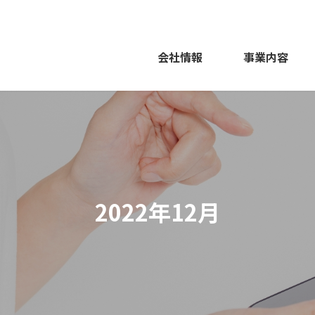
会社情報
事業内容
2022年12月