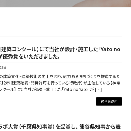
建築コンクール】にて当社が設計・施工した「Yato no
」が優秀賞をいただきました。
23日
の建築文化・建築技術の向上を図り、魅力あるまちづくりを推進するた
び12市（建築確認・開発許可を行っている行政庁）が主催している【神奈
クール】にて当社が設計・施工した「Yato no Yato」が […]
続きを読む
ラボ大賞（千葉県知事賞）を受賞し、 熊谷県知事から表