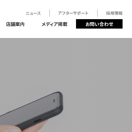
ニュース
アフターサポート
採用情報
店舗案内
メディア掲載
お問い合わせ