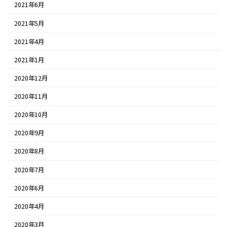
2021年6月
2021年5月
2021年4月
2021年1月
2020年12月
2020年11月
2020年10月
2020年9月
2020年8月
2020年7月
2020年6月
2020年4月
2020年3月