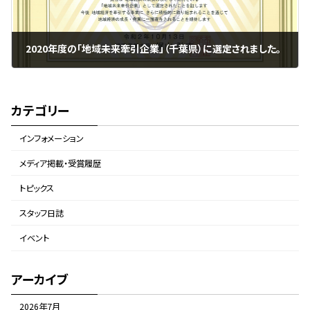
2020年度の「地域未来牽引企業」（千葉県）に選定されました。
2021年1月12日
カテゴリー
インフォメーション
メディア掲載・受賞履歴
トピックス
スタッフ日誌
イベント
アーカイブ
2026年7月