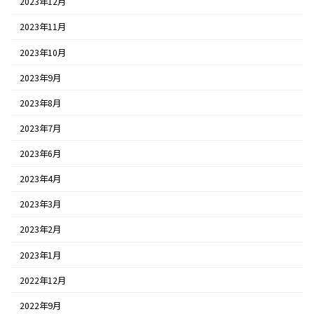
2023年12月
2023年11月
2023年10月
2023年9月
2023年8月
2023年7月
2023年6月
2023年4月
2023年3月
2023年2月
2023年1月
2022年12月
2022年9月