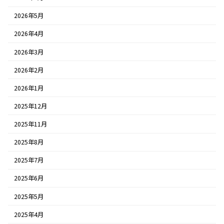
2026年5月
2026年4月
2026年3月
2026年2月
2026年1月
2025年12月
2025年11月
2025年8月
2025年7月
2025年6月
2025年5月
2025年4月