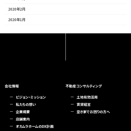
2020年2月
2020年1月
会社情報
不動産コンサルティング
ビジョン・ミッション
土地有効活用
私たちの想い
賃貸経営
企業概要
空き家でお困りの方へ
店舗案内
オカムラホームのDX計画