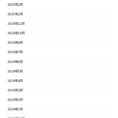
2025年2月
2025年1月
2024年12月
2024年10月
2024年8月
2024年7月
2024年6月
2024年5月
2024年4月
2024年3月
2024年2月
2024年1月