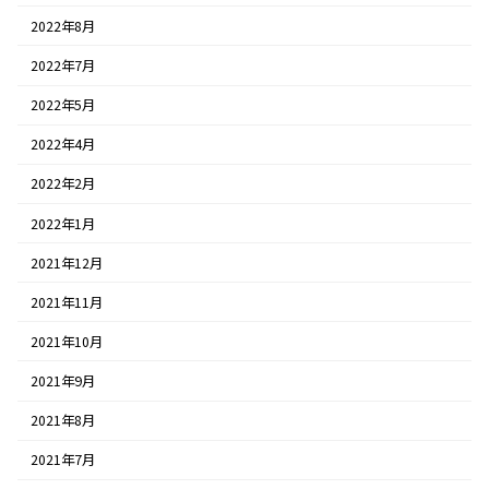
2022年8月
2022年7月
2022年5月
2022年4月
2022年2月
2022年1月
2021年12月
2021年11月
2021年10月
2021年9月
2021年8月
2021年7月