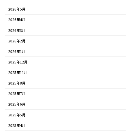
2026年5月
2026年4月
2026年3月
2026年2月
2026年1月
2025年12月
2025年11月
2025年8月
2025年7月
2025年6月
2025年5月
2025年4月