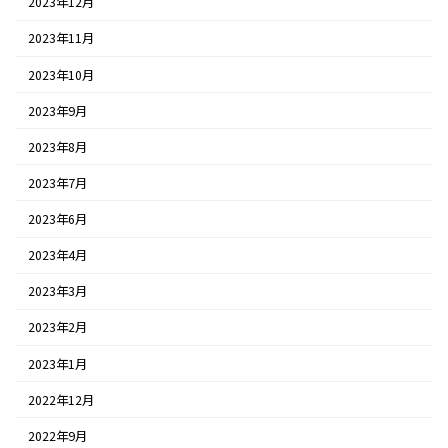
2023年12月
2023年11月
2023年10月
2023年9月
2023年8月
2023年7月
2023年6月
2023年4月
2023年3月
2023年2月
2023年1月
2022年12月
2022年9月