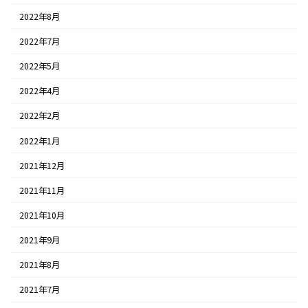
2022年8月
2022年7月
2022年5月
2022年4月
2022年2月
2022年1月
2021年12月
2021年11月
2021年10月
2021年9月
2021年8月
2021年7月