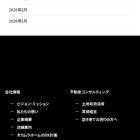
2020年2月
2020年1月
会社情報
不動産コンサルティング
ビジョン・ミッション
土地有効活用
私たちの想い
賃貸経営
企業概要
空き家でお困りの方へ
店舗案内
オカムラホームのDX計画