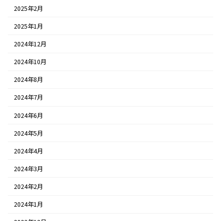
2025年2月
2025年1月
2024年12月
2024年10月
2024年8月
2024年7月
2024年6月
2024年5月
2024年4月
2024年3月
2024年2月
2024年1月