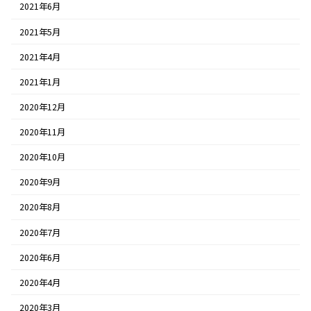
2021年6月
2021年5月
2021年4月
2021年1月
2020年12月
2020年11月
2020年10月
2020年9月
2020年8月
2020年7月
2020年6月
2020年4月
2020年3月