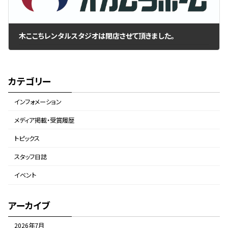
木ここちレンタルスタジオは閉店させて頂きました。
2020年11月4日
カテゴリー
インフォメーション
メディア掲載・受賞履歴
トピックス
スタッフ日誌
イベント
アーカイブ
2026年7月