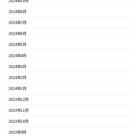
2024年10月
2024年8月
2024年7月
2024年6月
2024年5月
2024年4月
2024年3月
2024年2月
2024年1月
2023年12月
2023年11月
2023年10月
2023年9月