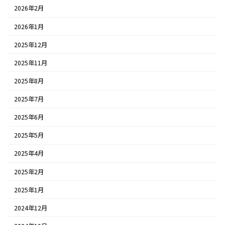
2026年2月
2026年1月
2025年12月
2025年11月
2025年8月
2025年7月
2025年6月
2025年5月
2025年4月
2025年2月
2025年1月
2024年12月