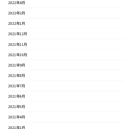
2022年4月
2022年2月
2022年1月
2021年12月
2021年11月
2021年10月
2021年9月
2021年8月
2021年7月
2021年6月
2021年5月
2021年4月
2021年1月