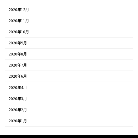
2020年12月
2020年11月
2020年10月
2020年9月
2020年8月
2020年7月
2020年6月
2020年4月
2020年3月
2020年2月
2020年1月