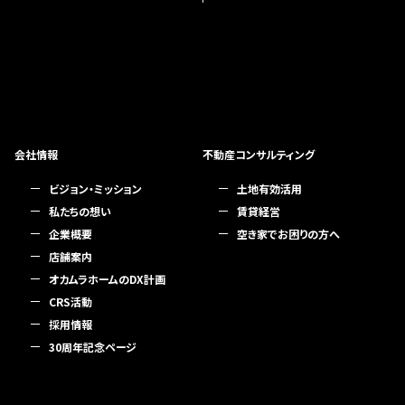
会社情報
不動産コンサルティング
ビジョン・ミッション
土地有効活用
私たちの想い
賃貸経営
企業概要
空き家でお困りの方へ
店舗案内
オカムラホームのDX計画
CRS活動
採用情報
30周年記念ページ