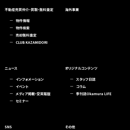
不動産売買仲介・買取・無料査定
海外事業
物件情報
物件検索
売却無料査定
CLUB KAZAMIDORI
ニュース
オリジナルコンテンツ
インフォメーション
スタッフ日誌
イベント
コラム
メディア掲載・受賞履歴
季刊誌Okamura LIFE
セミナー
SNS
その他