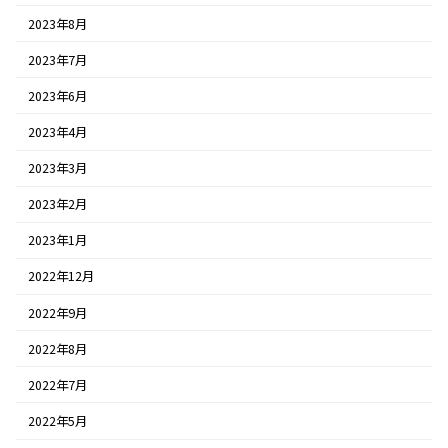
2023年8月
2023年7月
2023年6月
2023年4月
2023年3月
2023年2月
2023年1月
2022年12月
2022年9月
2022年8月
2022年7月
2022年5月