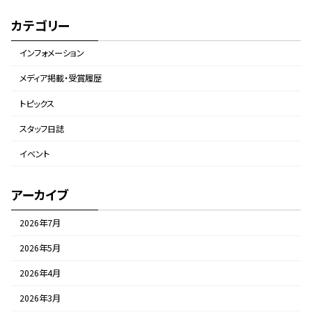
カテゴリー
インフォメーション
メディア掲載・受賞履歴
トピックス
スタッフ日誌
イベント
アーカイブ
2026年7月
2026年5月
2026年4月
2026年3月