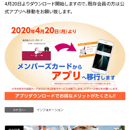
4月20日よりダウンロード開始しますので、既存会員の方は公
:
式アプリへ移動をお願い致します。
インフォメーション
カテゴリー
前の記事