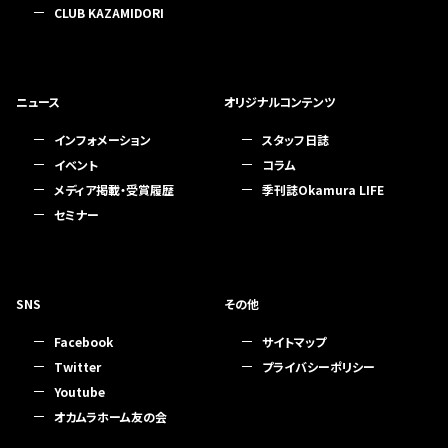
CLUB KAZAMIDORI
ニュース
オリジナルコンテンツ
インフォメーション
スタッフ日誌
イベント
コラム
メディア掲載・受賞履歴
季刊誌Okamura LIFE
セミナー
SNS
その他
Facebook
サイトマップ
Twitter
プライバシーポリシー
Youtube
オカムラホーム友の会