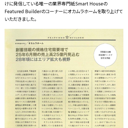
けに発信している唯一の業界専門紙Smart Houseの
:
Featured Builderのコーナーにオカムラホームを取り上げて
いただきました。