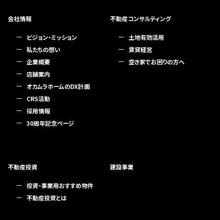
会社情報
不動産コンサルティング
ビジョン・ミッション
土地有効活用
私たちの想い
賃貸経営
企業概要
空き家でお困りの方へ
店舗案内
オカムラホームのDX計画
CRS活動
採用情報
30周年記念ページ
不動産投資
建設事業
投資・事業用おすすめ物件
不動産投資とは