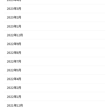
2023年3月
2023年2月
2023年1月
2022年12月
2022年9月
2022年8月
2022年7月
2022年5月
2022年4月
2022年2月
2022年1月
2021年12月