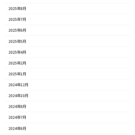
2025年8月
2025年7月
2025年6月
2025年5月
2025年4月
2025年2月
2025年1月
2024年12月
2024年10月
2024年8月
2024年7月
2024年6月