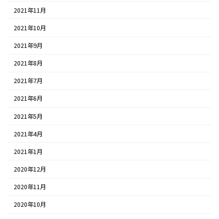
2021年11月
2021年10月
2021年9月
2021年8月
2021年7月
2021年6月
2021年5月
2021年4月
2021年1月
2020年12月
2020年11月
2020年10月