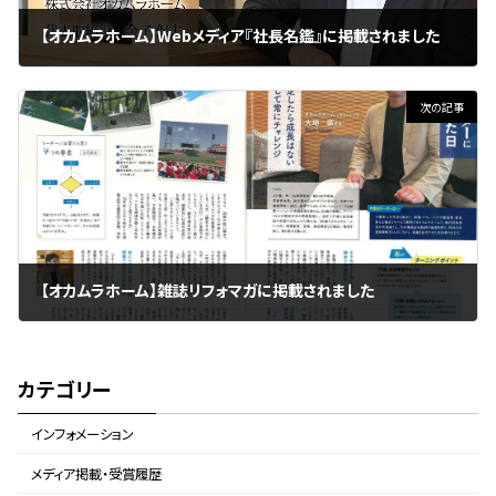
【オカムラホーム】Webメディア『社長名鑑』に掲載されました
2025年1月28日
次の記事
【オカムラホーム】雑誌リフォマガに掲載されました
2025年1月28日
カテゴリー
インフォメーション
メディア掲載・受賞履歴