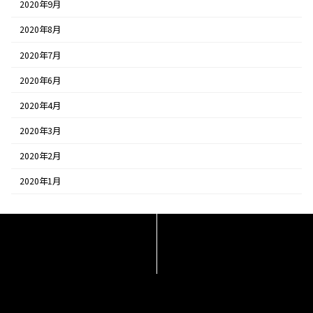
2020年9月
2020年8月
2020年7月
2020年6月
2020年4月
2020年3月
2020年2月
2020年1月