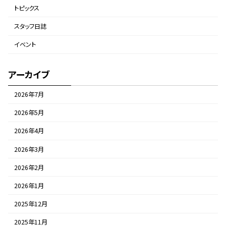
トピックス
スタッフ日誌
イベント
アーカイブ
2026年7月
2026年5月
2026年4月
2026年3月
2026年2月
2026年1月
2025年12月
2025年11月