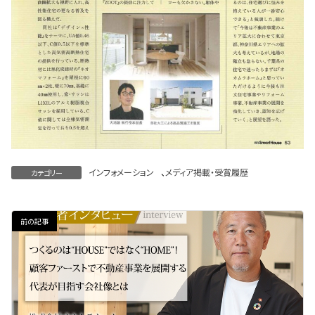
インフォメーション
、
メディア掲載・受賞履歴
カテゴリー
前の記事