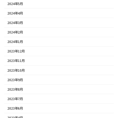
2024年5月
2024年4月
2024年3月
2024年2月
2024年1月
2023年12月
2023年11月
2023年10月
2023年9月
2023年8月
2023年7月
2023年6月
2023年4月