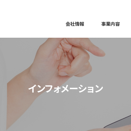
会社情報
事業内容
インフォメーション