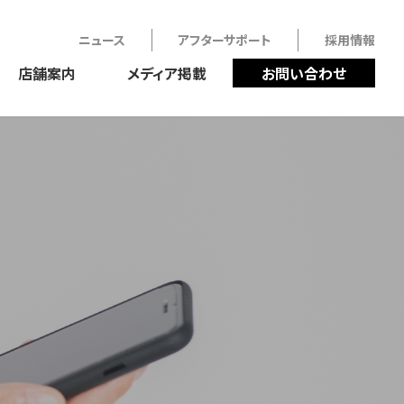
ニュース
アフターサポート
採用情報
店舗案内
メディア掲載
お問い合わせ