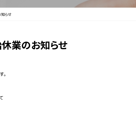
お知らせ
始休業のお知らせ
す。
て