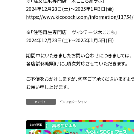
※「注文住宅専門店 木ここち家ラボ」
2024年12月28日(土)～2025年1月3日(金)
https://www.kicocochi.com/information/13754/
※「住宅再生専門店 ヴィンテージ木ここち」
2024年12月28日(土)～2025年1月5日(日)
期間中にいたきましたお問い合わせにつきましては、
各店舗休暇明けに、順次対応させていただきます。
ご不便をおかけしますが、何卒ご了承くださいますよう
お願い申し上げます。
インフォメーション
カテゴリー
前の記事