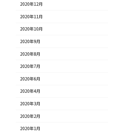
2020年12月
2020年11月
2020年10月
2020年9月
2020年8月
2020年7月
2020年6月
2020年4月
2020年3月
2020年2月
2020年1月