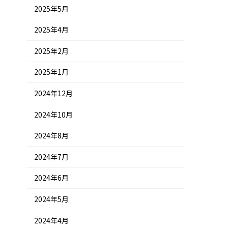
2025年5月
2025年4月
2025年2月
2025年1月
2024年12月
2024年10月
2024年8月
2024年7月
2024年6月
2024年5月
2024年4月