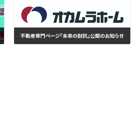
不動産専門ページ「未来の財託」公開のお知らせ
2024年12月27日