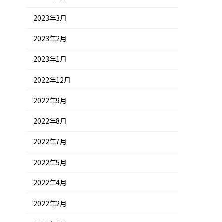
2023年3月
2023年2月
2023年1月
2022年12月
2022年9月
2022年8月
2022年7月
2022年5月
2022年4月
2022年2月