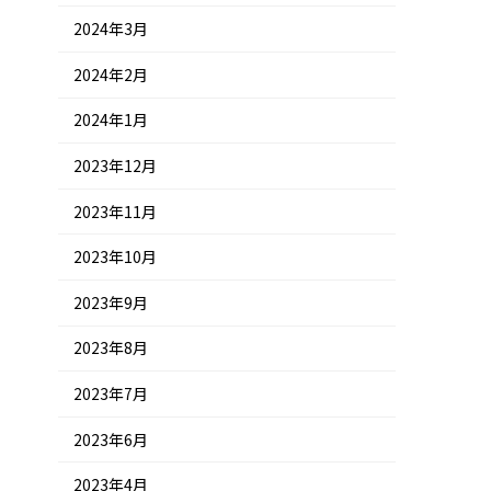
2024年3月
2024年2月
2024年1月
2023年12月
2023年11月
2023年10月
2023年9月
2023年8月
2023年7月
2023年6月
2023年4月