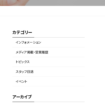
カテゴリー
インフォメーション
メディア掲載・受賞履歴
トピックス
スタッフ日誌
イベント
アーカイブ