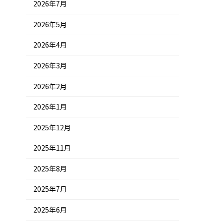
2026年7月
2026年5月
2026年4月
2026年3月
2026年2月
2026年1月
2025年12月
2025年11月
2025年8月
2025年7月
2025年6月