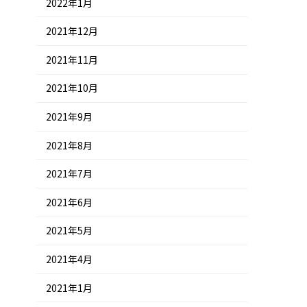
2022年1月
2021年12月
2021年11月
2021年10月
2021年9月
2021年8月
2021年7月
2021年6月
2021年5月
2021年4月
2021年1月