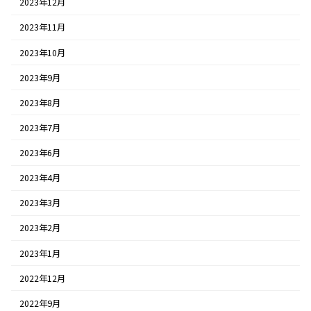
2023年12月
2023年11月
2023年10月
2023年9月
2023年8月
2023年7月
2023年6月
2023年4月
2023年3月
2023年2月
2023年1月
2022年12月
2022年9月