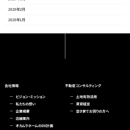
2020年2月
2020年1月
会社情報
不動産コンサルティング
ビジョン・ミッション
土地有効活用
私たちの想い
賃貸経営
企業概要
空き家でお困りの方へ
店舗案内
オカムラホームのDX計画