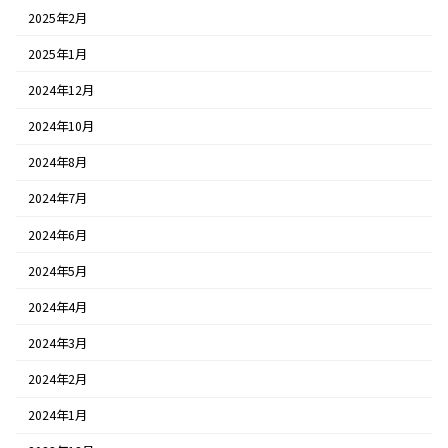
2025年2月
2025年1月
2024年12月
2024年10月
2024年8月
2024年7月
2024年6月
2024年5月
2024年4月
2024年3月
2024年2月
2024年1月