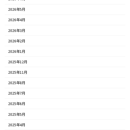
2026年5月
2026年4月
2026年3月
2026年2月
2026年1月
2025年12月
2025年11月
2025年8月
2025年7月
2025年6月
2025年5月
2025年4月