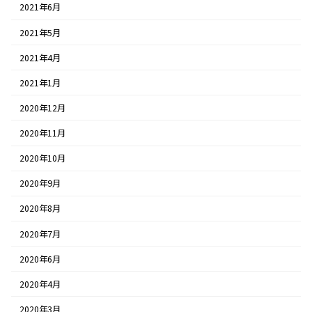
2021年6月
2021年5月
2021年4月
2021年1月
2020年12月
2020年11月
2020年10月
2020年9月
2020年8月
2020年7月
2020年6月
2020年4月
2020年3月