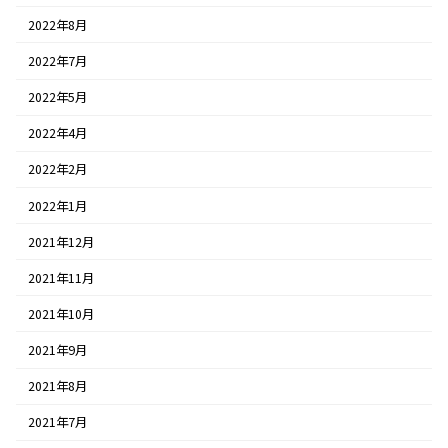
2022年8月
2022年7月
2022年5月
2022年4月
2022年2月
2022年1月
2021年12月
2021年11月
2021年10月
2021年9月
2021年8月
2021年7月