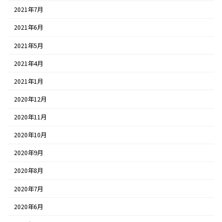
2021年7月
2021年6月
2021年5月
2021年4月
2021年1月
2020年12月
2020年11月
2020年10月
2020年9月
2020年8月
2020年7月
2020年6月