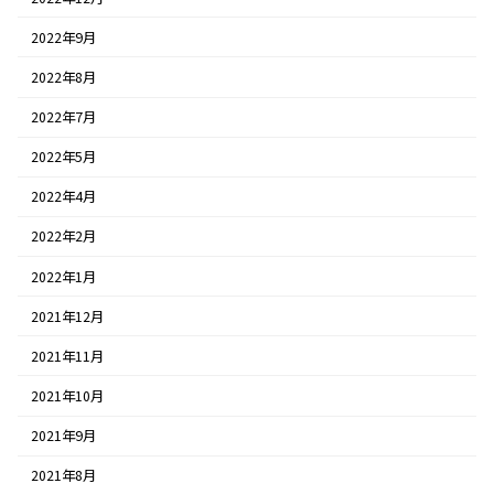
2022年9月
2022年8月
2022年7月
2022年5月
2022年4月
2022年2月
2022年1月
2021年12月
2021年11月
2021年10月
2021年9月
2021年8月