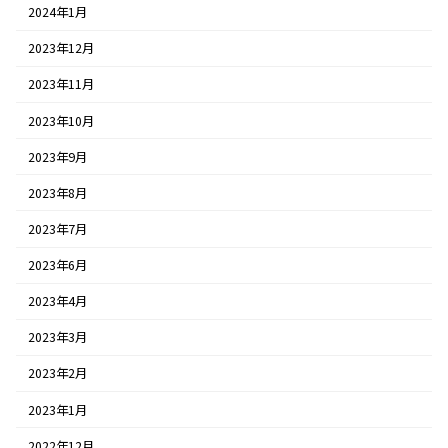
2024年1月
2023年12月
2023年11月
2023年10月
2023年9月
2023年8月
2023年7月
2023年6月
2023年4月
2023年3月
2023年2月
2023年1月
2022年12月