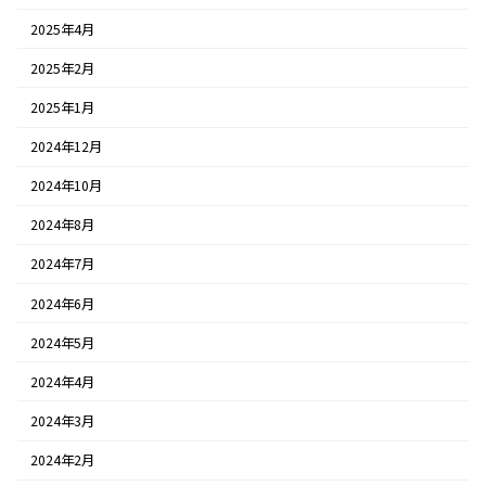
2025年4月
2025年2月
2025年1月
2024年12月
2024年10月
2024年8月
2024年7月
2024年6月
2024年5月
2024年4月
2024年3月
2024年2月