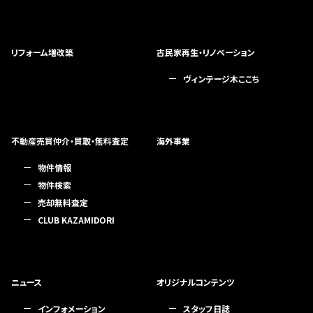
リフォーム増改築
古民家再生・リノベーション
ヴィンテージ木ここち
不動産売買仲介・買取・無料査定
海外事業
物件情報
物件検索
売却無料査定
CLUB KAZAMIDORI
ニュース
オリジナルコンテンツ
インフォメーション
スタッフ日誌