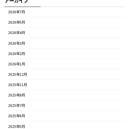
アーカイブ
2026年7月
2026年5月
2026年4月
2026年3月
2026年2月
2026年1月
2025年12月
2025年11月
2025年8月
2025年7月
2025年6月
2025年5月