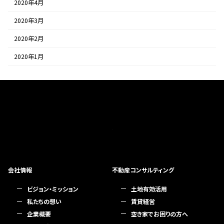
2020年4月
2020年3月
2020年2月
2020年1月
会社情報
不動産コンサルティング
ビジョン・ミッション
土地有効活用
私たちの想い
賃貸経営
企業概要
空き家でお困りの方へ