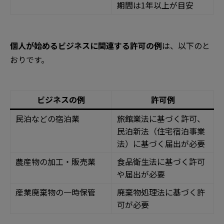
期間は1年以上が目安
個人が始めるビジネスに関連する許可の例
は、以下のと
おりです。
ビジネスの例
許可例
民泊などの宿泊業
旅館業法に基づく許可、
民泊新法（住宅宿泊事業
法）に基づく届出が必要
農産物の加工・販売業
食品衛生法に基づく許可
や届出が必要
産業廃棄物の一時保管
廃棄物処理法に基づく許
可が必要