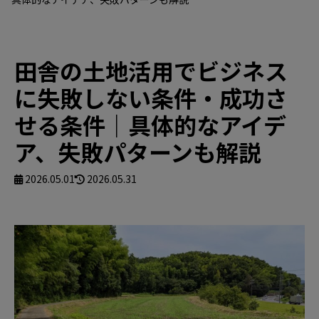
田舎の土地活用でビジネス
に失敗しない条件・成功さ
せる条件｜具体的なアイデ
ア、失敗パターンも解説
2026.05.01
2026.05.31