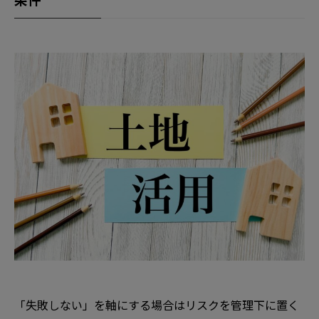
「失敗しない」を軸にする場合はリスクを管理下に置く