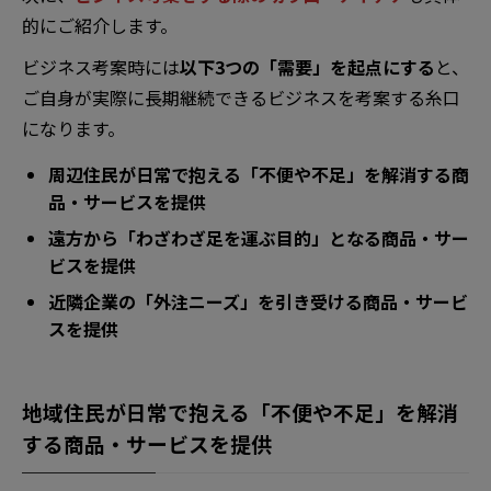
的にご紹介します。
ビジネス考案時には
以下3つの「需要」を起点にする
と、
ご自身が実際に長期継続できるビジネスを考案する糸口
になります。
周辺住民が日常で抱える「不便や不足」を解消する商
品・サービスを提供
遠方から「わざわざ足を運ぶ目的」となる商品・サー
ビスを提供
近隣企業の「外注ニーズ」を引き受ける商品・サービ
スを提供
地域住民が日常で抱える「不便や不足」を解消
する商品・サービスを提供