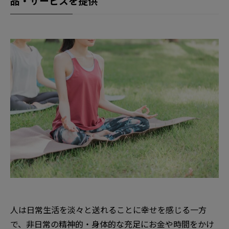
品・サービスを提供
人は日常生活を淡々と送れることに幸せを感じる一方
で、非日常の精神的・身体的な充足にお金や時間をかけ