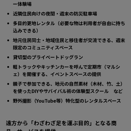
ー体験場
近隣住民向けの夜間・週末の防災駐車場
多目的更地レンタル（必要な物は利用者が自由に持ち
込みできる）
地元住民同士・地域住民と移住者が交流できる、週末
限定のコミュニティスペース
貸切型のプライベートドッグラン
軽トラックやキッチンカーを呼んで定期市（マルシ
ェ）を開催する、イベントスペースの提供
親子で参加できる、地元の自然素材（木材、竹、土）
を使ったDIYやサバイバル術の体験型スクール など
野外撮影（YouTube等）特化型のレンタルスペース
遠方から「わざわざ足を運ぶ目的」となる商