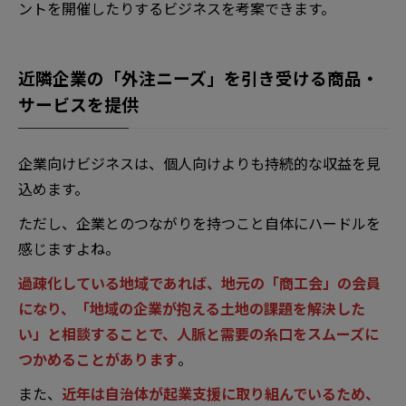
ントを開催したりするビジネスを考案できます。
近隣企業の「外注ニーズ」を引き受ける商品・
サービスを提供
企業向けビジネスは、個人向けよりも持続的な収益を見
込めます。
ただし、企業とのつながりを持つこと自体にハードルを
感じますよね。
過疎化している地域であれば、地元の「商工会」の会員
になり、「地域の企業が抱える土地の課題を解決した
い」と相談することで、人脈と需要の糸口をスムーズに
つかめることがあります
。
また、
近年は自治体が起業支援に取り組んでいるため、