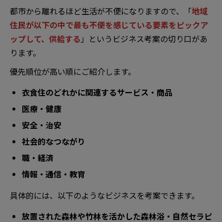
都市から離れるほど生活が不便になりますので、「
地域
住民が以下の中で最も不便を感じている要素をピックア
ップして、供給する
」というビジネス考案の切り口があ
ります。
優先順位が高い順にご紹介します。
衣食住のどれかに関連するサービス・商品
医療・健康
安全・治安
社会的なつながり
職・経済
情報・通信・教育
具体的には、以下のようなビジネスを考案できます。
放置された森林や竹林を活かした森林浴・自然セラピ