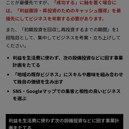
ことが最優先ですが、
「成功する」に軸を置く場合に
は、「利益獲得・再投資のためのキャッシュ獲得」を最
優先にしてビジネスを考案する必要があります。
また、「初期投資を回収し再投資するまでの期間」を1
段階目として、集中してビジネスを考案・立ち上げして
ください。
利益を生活費に使わず、次の設備投資などに回す事業
計画をたてる
「地域の既存ビジネス」にスキルや趣味を組み合わせ
て独自の価値を生み出す
SNS・Googleマップでの集客と相性の良いビジネス
を選ぶ
利益を生活費に使わず次の設備投資などに回す事業計
画をたてる