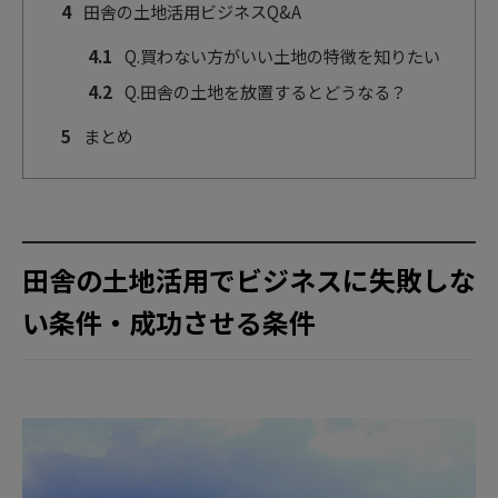
4
田舎の土地活用ビジネスQ&A
4.1
Q.買わない方がいい土地の特徴を知りたい
4.2
Q.田舎の土地を放置するとどうなる？
5
まとめ
田舎の土地活用でビジネスに失敗しな
い条件・成功させる条件