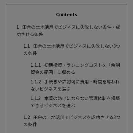
Contents
1
田舎の土地活用でビジネスに失敗しない条件・成
功させる条件
1.1
田舎の土地活用でビジネスに失敗しない3つ
の条件
1.1.1
初期投資・ランニングコストを「余剰
資金の範囲」に収める
1.1.2
手続きや許認可に費用・時間を奪われ
ないビジネスを選ぶ
1.1.3
本業の妨げにならない管理体制を構築
できるビジネスを選ぶ
1.2
田舎の土地活用でビジネスを成功させる3つ
の条件