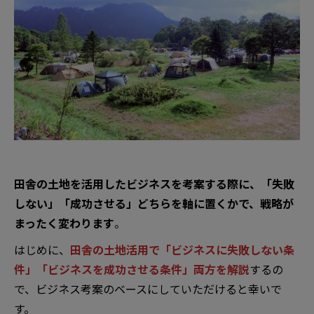
田舎の土地を活用したビジネスを考案する際に、「失敗
しない」「成功させる」どちらを軸に置くかで、戦略が
まったく変わります
。
はじめに、
田舎の土地活用で「ビジネスに失敗しない条
件」「ビジネスを成功させる条件」両方を解説
するの
で、ビジネス考案のベースにしていただけると幸いで
す。