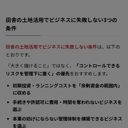
田舎の土地活用でビジネスに失敗しない3つの
条件
田舎の土地活用でビジネスに失敗しない条件
は、以下の
とおりです。
「大きく儲けること」ではなく、
「コントロールできる
リスクを管理下に置く」の優先
をおすすめします。
初期投資・ランニングコストを「余剰資金の範囲内」
に収める
手続きや許認可に費用・時間を奪われないビジネスを
選ぶ
本業の妨げにならない管理体制を構築できるビジネス
を選ぶ