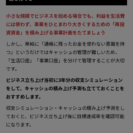
小さな規模でビジネスを始める場合でも、利益を生活費
には使わず、事業をひとまわり大きくするための「再投
資資金」を積み上げる事業計画をたてましょう
しかし、単純に「通帳に残ったお金を使わない意識を持
つ」というだけではキャッシュの管理が難しいため、
「生活口座」「事業口座」を分けて管理することが大切
です。
ビジネス立ち上げ当初に3年分の収支シミュレーション
をして、キャッシュの積み上げ予測も立てておくことを
おすすめします。
収支シミュレーション・キャッシュの積み上げ予測をし
ておくと、ビジネス立ち上げ後に目標達成率を確認可能
になります。