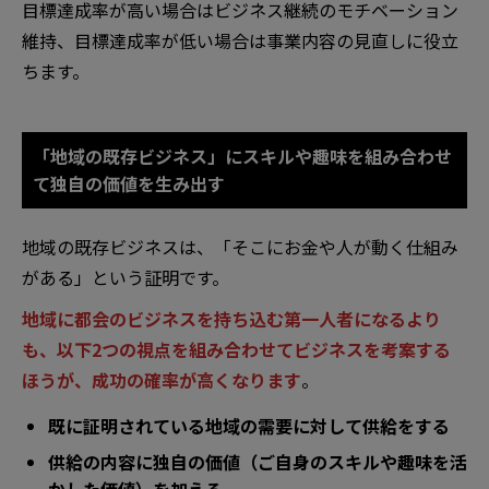
目標達成率が高い場合はビジネス継続のモチベーション
維持、目標達成率が低い場合は事業内容の見直しに役立
ちます。
「地域の既存ビジネス」にスキルや趣味を組み合わせ
て独自の価値を生み出す
地域の既存ビジネスは、「そこにお金や人が動く仕組み
がある」という証明です。
地域に都会のビジネスを持ち込む第一人者になるより
も、以下2つの視点を組み合わせてビジネスを考案する
ほうが、成功の確率が高くなります
。
既に証明されている地域の需要に対して供給をする
供給の内容に独自の価値（ご自身のスキルや趣味を活