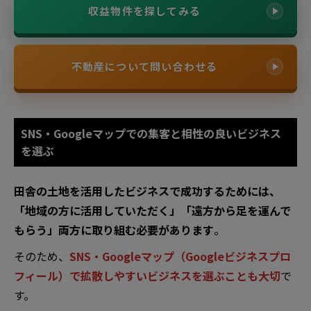
収益物件を探してみる
不動産について問い合わせる
SNS・Googleマップでの集客と相性の良いビジネス
を選ぶ
田舎の土地を活用したビジネスで成功するためには、
「地域の方に活用していただく」「遠方から足を運んで
もらう」両方に取り組む必要があります
。
そのため、
SNS・Googleマップ（Googleビジネスプロ
フィール）で拡散しやすいビジネスを選ぶことも大切
で
す。