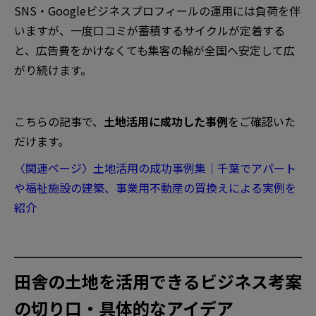
SNS・Googleビジネスプロフィールの運用には負荷を伴
いますが、一度口コミが蓄積するサイクルが定着する
と、広告費をかけなくても集客の輪が全国へ安定して広
がり続けます。
こちらの記事で、
土地活用に成功した事例
をご確認いた
だけます。
〈関連ページ〉土地活用の成功事例集｜千葉でアパート
や福祉施設の建築、事業用不動産の買換えによる実例を
紹介
田舎の土地を活用できるビジネス考案
の切り口・具体的なアイデア