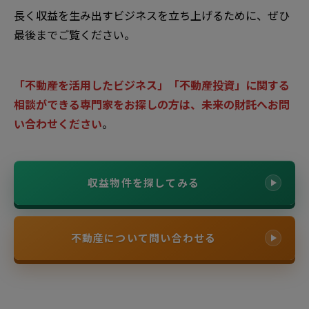
長く収益を生み出すビジネスを立ち上げるために、ぜひ
最後までご覧ください。
「不動産を活用したビジネス」「不動産投資」に関する
相談ができる専門家をお探しの方は、未来の財託へお問
い合わせください
。
収益物件を探してみる
不動産について問い合わせる