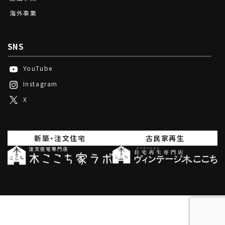
海外事業
SNS
YouTube
Instagram
X
新築・注文住宅
古民家再生