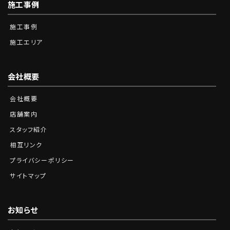
施工事例
施工事例
施工エリア
会社概要
会社概要
店舗案内
スタッフ紹介
相互リンク
プライバシーポリシー
サイトマップ
お知らせ