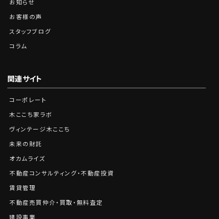
お知らせ
お客様の声
スタッフブログ
コラム
関連サイト
コーポレート
木ここち家ラボ
ヴィンテージ木ここち
未来の財託
オカムライズ
不動産コンサルティング・不動産投資
賃貸管理
不動産売買仲介・買取・無料査定
建設事業